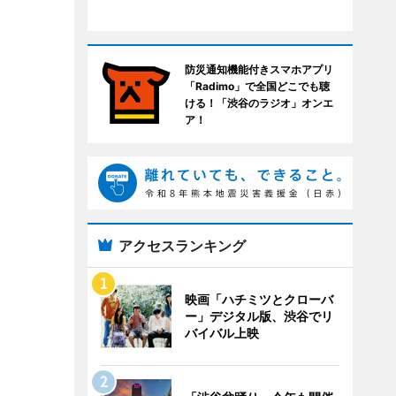
防災通知機能付きスマホアプリ
「Radimo」で全国どこでも聴
ける！「渋谷のラジオ」オンエ
ア！
アクセスランキング
映画「ハチミツとクローバ
ー」デジタル版、渋谷でリ
バイバル上映