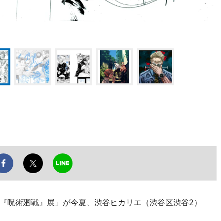
『呪術廻戦』展」が今夏、渋谷ヒカリエ（渋谷区渋谷2）