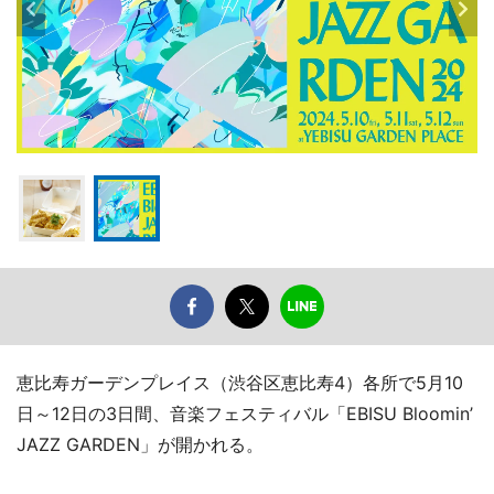
恵比寿ガーデンプレイス（渋谷区恵比寿4）各所で5月10
日～12日の3日間、音楽フェスティバル「EBISU Bloomin’
JAZZ GARDEN」が開かれる。