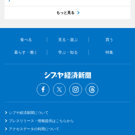
もっと見る
食べる
見る・遊ぶ
買う
暮らす・働く
学ぶ・知る
特集
シブヤ経済新聞について
プレスリリース・情報提供はこちらから
アクセスデータの利用について