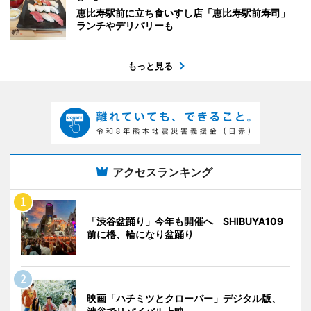
恵比寿駅前に立ち食いすし店「恵比寿駅前寿司」
ランチやデリバリーも
もっと見る
アクセスランキング
「渋谷盆踊り」今年も開催へ SHIBUYA109
前に櫓、輪になり盆踊り
映画「ハチミツとクローバー」デジタル版、