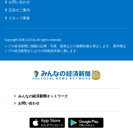
お問い合わせ
広告のご案内
スタッフ募集
Copyright 2026 JLOCAL All rights reserved.
シブヤ経済新聞に掲載の記事・写真・図表などの無断転載を禁止します。 著作権は
シブヤ経済新聞またはその情報提供者に属します。
みんなの経済新聞ネットワーク
お問い合わせ