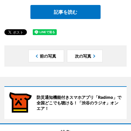
記事を読む
前の写真
次の写真
防災通知機能付きスマホアプリ「Radimo」で
全国どこでも聴ける！「渋谷のラジオ」オン
エア！