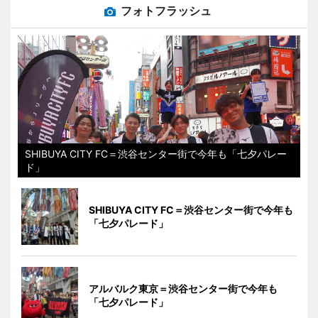
フォトフラッシュ
SHIBUYA CITY FC＝渋谷センター街で今年も「七夕パレー
ド」
SHIBUYA CITY FC＝渋谷センター街で今年も
「七夕パレード」
アルバルク東京＝渋谷センター街で今年も
「七夕パレード」