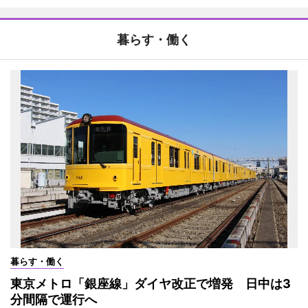
暮らす・働く
暮らす・働く
東京メトロ「銀座線」ダイヤ改正で増発 日中は3
分間隔で運行へ