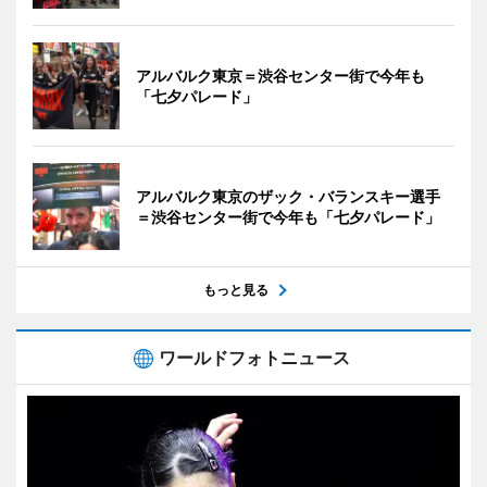
アルバルク東京＝渋谷センター街で今年も
「七夕パレード」
アルバルク東京のザック・バランスキー選手
＝渋谷センター街で今年も「七夕パレード」
もっと見る
ワールドフォトニュース