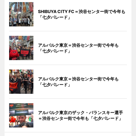
SHIBUYA CITY FC＝渋谷センター街で今年も
「七夕パレード」
アルバルク東京＝渋谷センター街で今年も
「七夕パレード」
アルバルク東京＝渋谷センター街で今年も
「七夕パレード」
アルバルク東京のザック・バランスキー選手
＝渋谷センター街で今年も「七夕パレード」