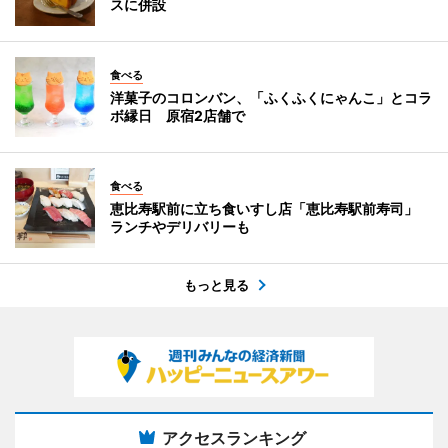
スに併設
食べる
洋菓子のコロンバン、「ふくふくにゃんこ」とコラ
ボ縁日 原宿2店舗で
食べる
恵比寿駅前に立ち食いすし店「恵比寿駅前寿司」
ランチやデリバリーも
もっと見る
アクセスランキング