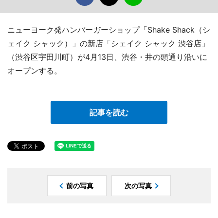
ニューヨーク発ハンバーガーショップ「Shake Shack（シ
ェイク シャック）」の新店「シェイク シャック 渋谷店」
（渋谷区宇田川町）が4月13日、渋谷・井の頭通り沿いに
オープンする。
記事を読む
前の写真
次の写真