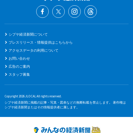
シブヤ経済新聞について
プレスリリース・情報提供はこちらから
アクセスデータの利用について
お問い合わせ
広告のご案内
スタッフ募集
Copyright 2026 JLOCAL All rights reserved.
シブヤ経済新聞に掲載の記事・写真・図表などの無断転載を禁止します。 著作権は
シブヤ経済新聞またはその情報提供者に属します。