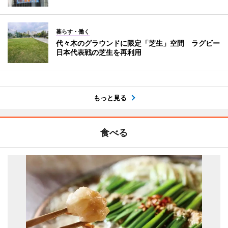
暮らす・働く
代々木のグラウンドに限定「芝生」空間 ラグビー
日本代表戦の芝生を再利用
もっと見る
食べる