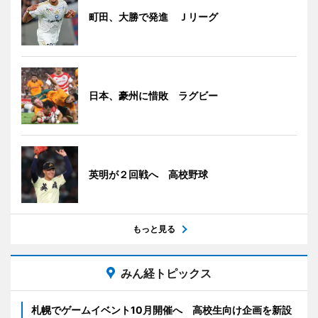
町田、大勝で発進 Ｊリーグ
日本、豪州に惜敗 ラグビー
英明が２回戦へ 高校野球
もっと見る
みん経トピックス
札幌でゲームイベント10月開催へ 高校生向け企画を新設