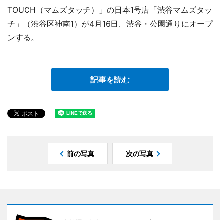
TOUCH（マムズタッチ）」の日本1号店「渋谷マムズタッ
チ」（渋谷区神南1）が4月16日、渋谷・公園通りにオープ
ンする。
記事を読む
前の写真
次の写真