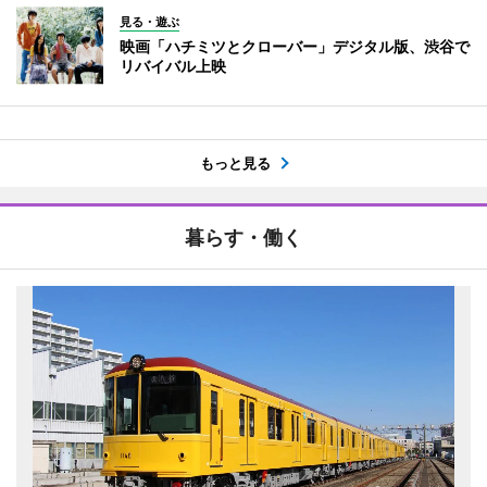
見る・遊ぶ
映画「ハチミツとクローバー」デジタル版、渋谷で
リバイバル上映
もっと見る
暮らす・働く