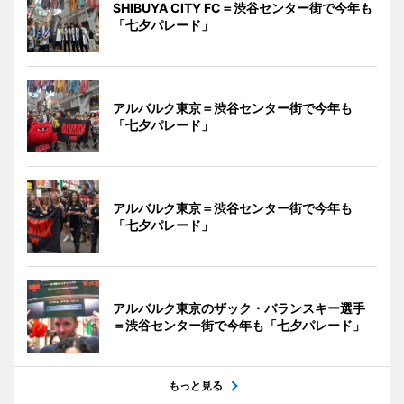
SHIBUYA CITY FC＝渋谷センター街で今年も
「七夕パレード」
アルバルク東京＝渋谷センター街で今年も
「七夕パレード」
アルバルク東京＝渋谷センター街で今年も
「七夕パレード」
アルバルク東京のザック・バランスキー選手
＝渋谷センター街で今年も「七夕パレード」
もっと見る