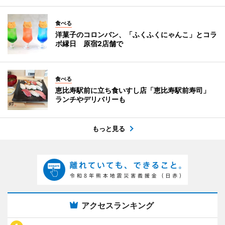
食べる
洋菓子のコロンバン、「ふくふくにゃんこ」とコラ
ボ縁日 原宿2店舗で
食べる
恵比寿駅前に立ち食いすし店「恵比寿駅前寿司」
ランチやデリバリーも
もっと見る
アクセスランキング