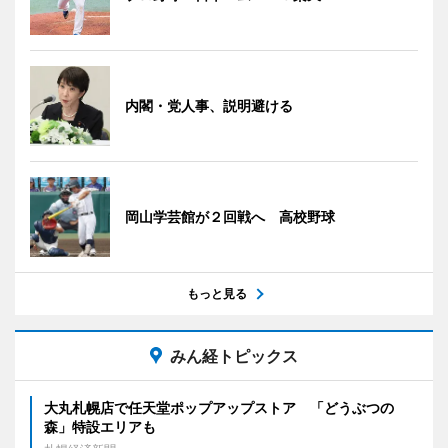
内閣・党人事、説明避ける
岡山学芸館が２回戦へ 高校野球
もっと見る
みん経トピックス
大丸札幌店で任天堂ポップアップストア 「どうぶつの
森」特設エリアも