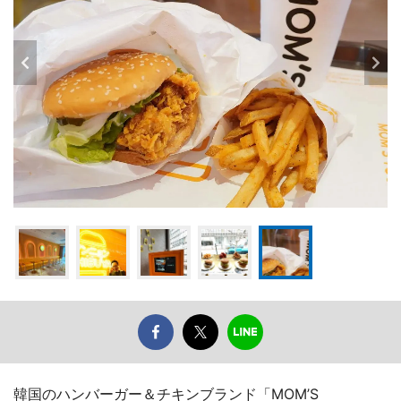
韓国のハンバーガー＆チキンブランド「MOM’S