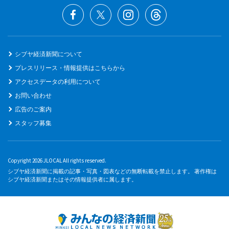
シブヤ経済新聞について
プレスリリース・情報提供はこちらから
アクセスデータの利用について
お問い合わせ
広告のご案内
スタッフ募集
Copyright 2026 JLOCAL All rights reserved.
シブヤ経済新聞に掲載の記事・写真・図表などの無断転載を禁止します。 著作権は
シブヤ経済新聞またはその情報提供者に属します。