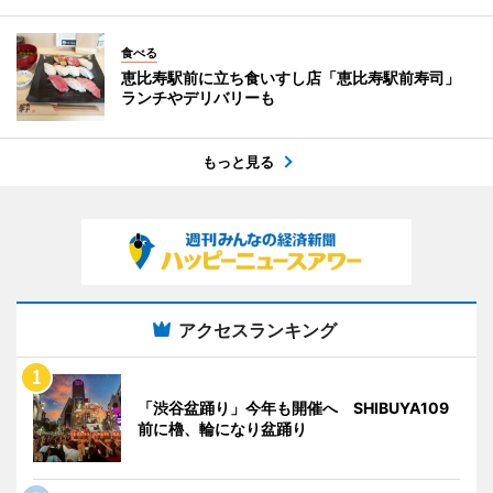
食べる
恵比寿駅前に立ち食いすし店「恵比寿駅前寿司」
ランチやデリバリーも
もっと見る
アクセスランキング
「渋谷盆踊り」今年も開催へ SHIBUYA109
前に櫓、輪になり盆踊り