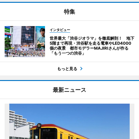
特集
インタビュー
世界最大「渋谷ジオラマ」を徹底解剖！ 地下
5階まで再現・渋谷駅を走る電車やLED4000
個の夜景 都市モデラーMAJIRIさんが作る
「もう一つの渋谷」
もっと見る
最新ニュース