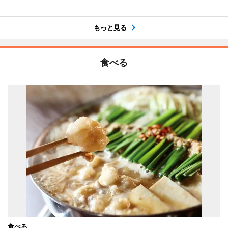
もっと見る
食べる
食べる