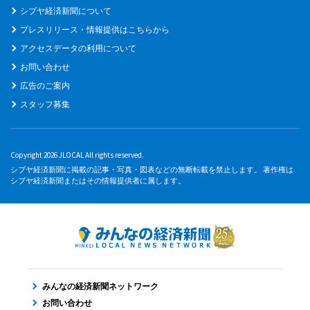
シブヤ経済新聞について
プレスリリース・情報提供はこちらから
アクセスデータの利用について
お問い合わせ
広告のご案内
スタッフ募集
Copyright 2026 JLOCAL All rights reserved.
シブヤ経済新聞に掲載の記事・写真・図表などの無断転載を禁止します。 著作権は
シブヤ経済新聞またはその情報提供者に属します。
みんなの経済新聞ネットワーク
お問い合わせ