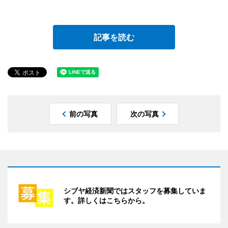
記事を読む
前の写真
次の写真
シブヤ経済新聞ではスタッフを募集していま
す。詳しくはこちらから。