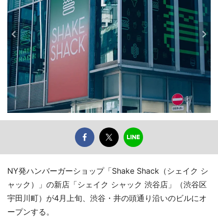
NY発ハンバーガーショップ「Shake Shack（シェイク シ
ャック）」の新店「シェイク シャック 渋谷店」（渋谷区
宇田川町）が4月上旬、渋谷・井の頭通り沿いのビルにオ
ープンする。