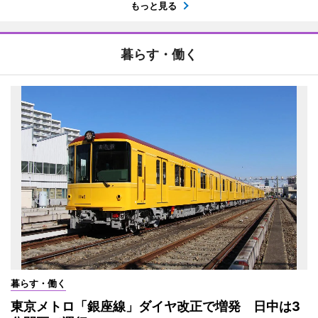
もっと見る
暮らす・働く
暮らす・働く
東京メトロ「銀座線」ダイヤ改正で増発 日中は3