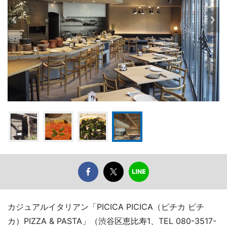
カジュアルイタリアン「PICICA PICICA（ピチカ ピチ
カ）PIZZA & PASTA」（渋谷区恵比寿1、TEL 080-3517-