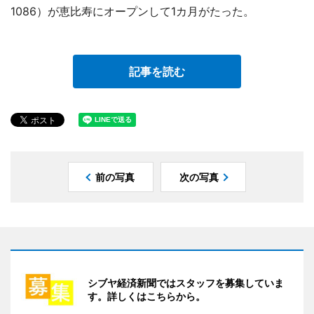
1086）が恵比寿にオープンして1カ月がたった。
記事を読む
前の写真
次の写真
シブヤ経済新聞ではスタッフを募集していま
す。詳しくはこちらから。