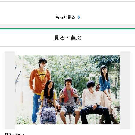
もっと見る
見る・遊ぶ