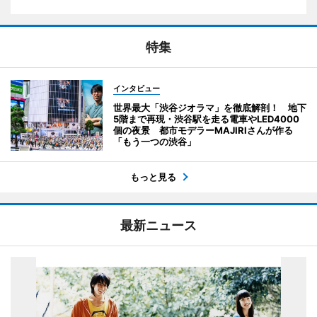
特集
インタビュー
世界最大「渋谷ジオラマ」を徹底解剖！ 地下
5階まで再現・渋谷駅を走る電車やLED4000
個の夜景 都市モデラーMAJIRIさんが作る
「もう一つの渋谷」
もっと見る
最新ニュース