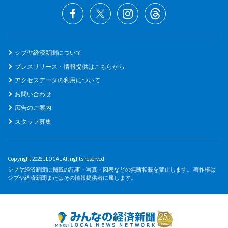
シブヤ経済新聞について
プレスリリース・情報提供はこちらから
アクセスデータの利用について
お問い合わせ
広告のご案内
スタッフ募集
Copyright 2026 JLOCAL All rights reserved.
シブヤ経済新聞に掲載の記事・写真・図表などの無断転載を禁止します。 著作権は
シブヤ経済新聞またはその情報提供者に属します。