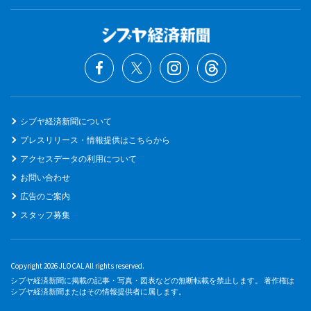
シブヤ経済新聞について
プレスリリース・情報提供はこちらから
アクセスデータの利用について
お問い合わせ
広告のご案内
スタッフ募集
Copyright 2026 JLOCAL All rights reserved.
シブヤ経済新聞に掲載の記事・写真・図表などの無断転載を禁止します。 著作権は
シブヤ経済新聞またはその情報提供者に属します。