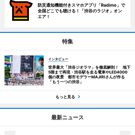
防災通知機能付きスマホアプリ「Radimo」で
全国どこでも聴ける！「渋谷のラジオ」オン
エア！
特集
インタビュー
世界最大「渋谷ジオラマ」を徹底解剖！ 地下
5階まで再現・渋谷駅を走る電車やLED4000
個の夜景 都市モデラーMAJIRIさんが作る
「もう一つの渋谷」
もっと見る
最新ニュース