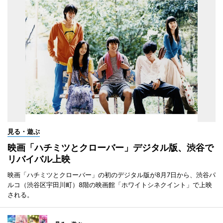
見る・遊ぶ
映画「ハチミツとクローバー」デジタル版、渋谷で
リバイバル上映
映画「ハチミツとクローバー」の初のデジタル版が8月7日から、渋谷パ
ルコ（渋谷区宇田川町）8階の映画館「ホワイトシネクイント」で上映
される。