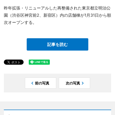
昨年拡張・リニューアルした再整備された東京都立明治公
園（渋谷区神宮前2、新宿区）内の店舗棟が1月31日から順
次オープンする。
記事を読む
前の写真
次の写真