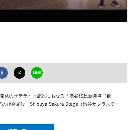
開発のサテライト施設にもなる「渋谷桜丘新拠点（仮
合施設「Shibuya Sakura Stage（渋谷サクラステー