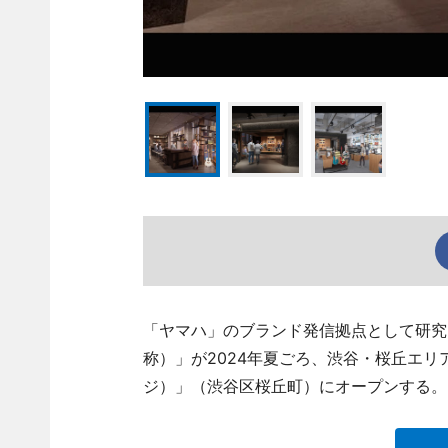
「ヤマハ」のブランド発信拠点として研究
称）」が2024年夏ごろ、渋谷・桜丘エリアの複
ジ）」（渋谷区桜丘町）にオープンする。