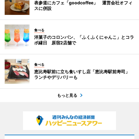
表参道にカフェ「goodcoffee」 運営会社オフィ
スに併設
食べる
洋菓子のコロンバン、「ふくふくにゃんこ」とコラ
ボ縁日 原宿2店舗で
食べる
恵比寿駅前に立ち食いすし店「恵比寿駅前寿司」
ランチやデリバリーも
もっと見る