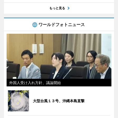
もっと見る
ワールドフォトニュース
外国人受け入れ方針、議論開始
大型台風１３号、沖縄本島直撃