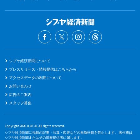
シブヤ経済新聞について
プレスリリース・情報提供はこちらから
アクセスデータの利用について
お問い合わせ
広告のご案内
スタッフ募集
Copyright 2026 JLOCAL All rights reserved.
シブヤ経済新聞に掲載の記事・写真・図表などの無断転載を禁止します。 著作権は
シブヤ経済新聞またはその情報提供者に属します。