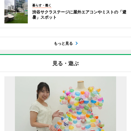
暮らす・働く
渋谷サクラステージに屋外エアコンやミストの「避
暑」スポット
もっと見る
見る・遊ぶ