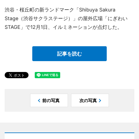
渋谷・桜丘町の新ランドマーク「Shibuya Sakura
Stage（渋谷サクラステージ）」の屋外広場「にぎわい
STAGE」で12月1日、イルミネーションが点灯した。
記事を読む
前の写真
次の写真