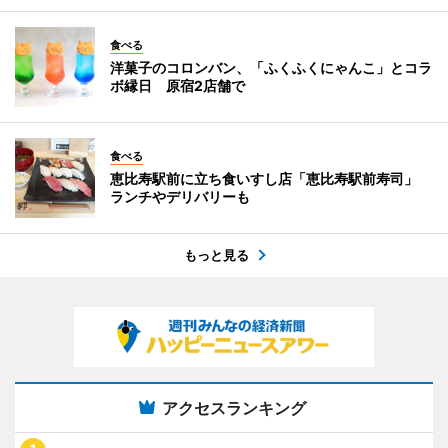
食べる
洋菓子のコロンバン、「ふくふくにゃんこ」とコラ
ボ縁日 原宿2店舗で
食べる
恵比寿駅前に立ち食いすし店「恵比寿駅前寿司」
ランチやデリバリーも
もっと見る
アクセスランキング