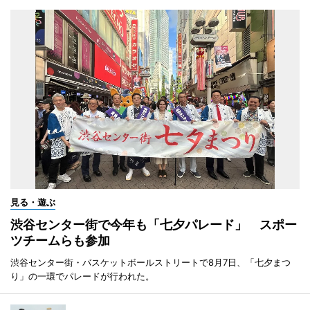
見る・遊ぶ
渋谷センター街で今年も「七夕パレード」 スポー
ツチームらも参加
渋谷センター街・バスケットボールストリートで8月7日、「七夕まつ
り」の一環でパレードが行われた。