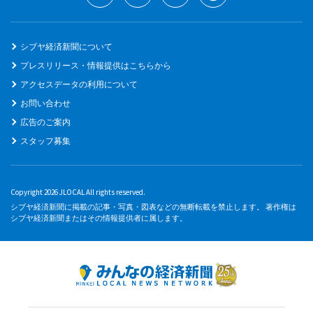
シブヤ経済新聞について
プレスリリース・情報提供はこちらから
アクセスデータの利用について
お問い合わせ
広告のご案内
スタッフ募集
Copyright 2026 JLOCAL All rights reserved.
シブヤ経済新聞に掲載の記事・写真・図表などの無断転載を禁止します。 著作権は
シブヤ経済新聞またはその情報提供者に属します。