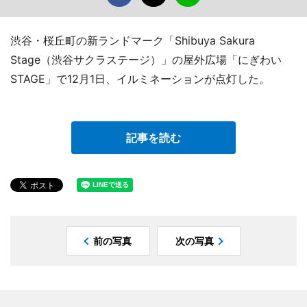
渋谷・桜丘町の新ランドマーク「Shibuya Sakura
Stage（渋谷サクラステージ）」の屋外広場「にぎわい
STAGE」で12月1日、イルミネーションが点灯した。
記事を読む
前の写真
次の写真