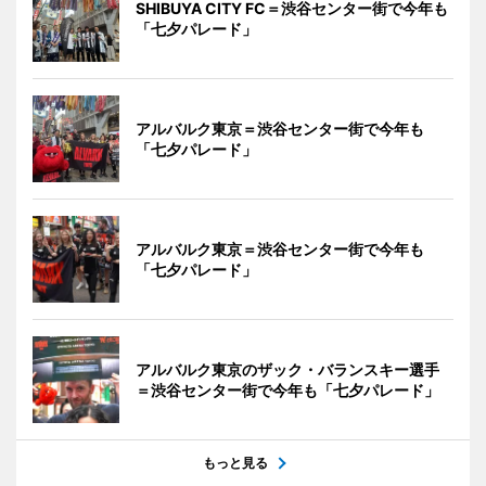
SHIBUYA CITY FC＝渋谷センター街で今年も
「七夕パレード」
アルバルク東京＝渋谷センター街で今年も
「七夕パレード」
アルバルク東京＝渋谷センター街で今年も
「七夕パレード」
アルバルク東京のザック・バランスキー選手
＝渋谷センター街で今年も「七夕パレード」
もっと見る