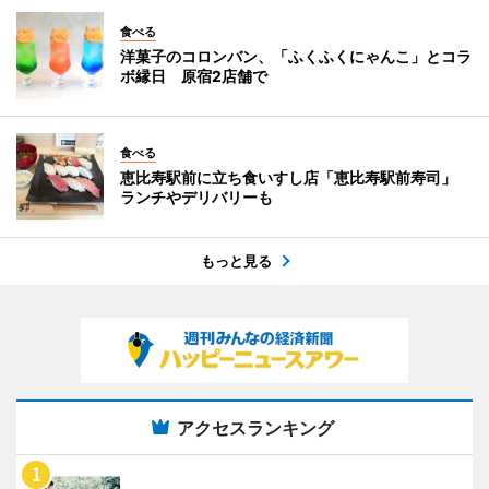
食べる
洋菓子のコロンバン、「ふくふくにゃんこ」とコラ
ボ縁日 原宿2店舗で
食べる
恵比寿駅前に立ち食いすし店「恵比寿駅前寿司」
ランチやデリバリーも
もっと見る
アクセスランキング