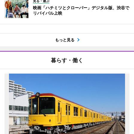
見る・遊ぶ
映画「ハチミツとクローバー」デジタル版、渋谷で
リバイバル上映
もっと見る
暮らす・働く