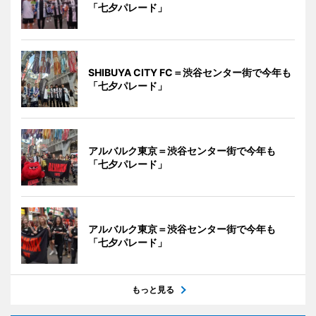
「七夕パレード」
SHIBUYA CITY FC＝渋谷センター街で今年も
「七夕パレード」
アルバルク東京＝渋谷センター街で今年も
「七夕パレード」
アルバルク東京＝渋谷センター街で今年も
「七夕パレード」
もっと見る