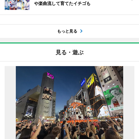
や楽曲流して育てたイチゴも
もっと見る
見る・遊ぶ