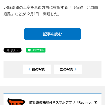
JR線線路の上空を東西方向に横断する「（仮称）北自由
通路」などが12月1日、開通した。
記事を読む
前の写真
次の写真
防災通知機能付きスマホアプリ「Radimo」で