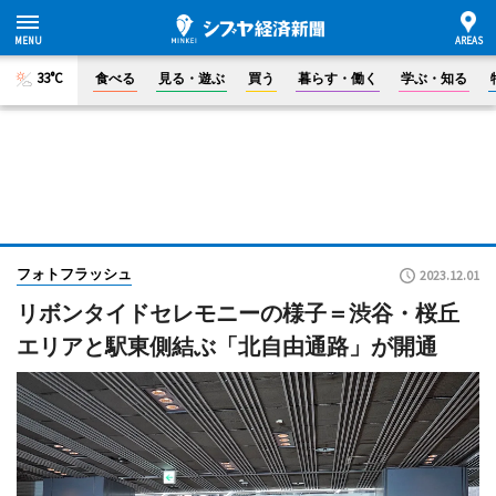
33°C
食べる
見る・遊ぶ
買う
暮らす・働く
学ぶ・知る
フォトフラッシュ
2023.12.01
リボンタイドセレモニーの様子＝渋谷・桜丘
エリアと駅東側結ぶ「北自由通路」が開通