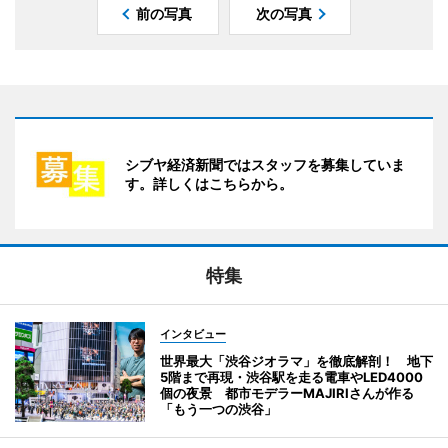
前の写真
次の写真
シブヤ経済新聞ではスタッフを募集していま
す。詳しくはこちらから。
特集
インタビュー
世界最大「渋谷ジオラマ」を徹底解剖！ 地下
5階まで再現・渋谷駅を走る電車やLED4000
個の夜景 都市モデラーMAJIRIさんが作る
「もう一つの渋谷」