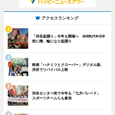
アクセスランキング
「渋谷盆踊り」今年も開催へ SHIBUYA109
前に櫓、輪になり盆踊り
映画「ハチミツとクローバー」デジタル版、
渋谷でリバイバル上映
渋谷センター街で今年も「七夕パレード」
スポーツチームらも参加