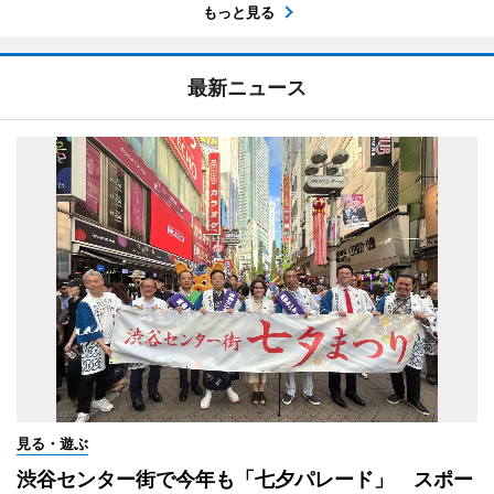
もっと見る
最新ニュース
見る・遊ぶ
渋谷センター街で今年も「七夕パレード」 スポー