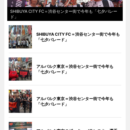
SHIBUYA CITY FC＝渋谷センター街で今年も「七夕パレー
ド」
SHIBUYA CITY FC＝渋谷センター街で今年も
「七夕パレード」
アルバルク東京＝渋谷センター街で今年も
「七夕パレード」
アルバルク東京＝渋谷センター街で今年も
「七夕パレード」