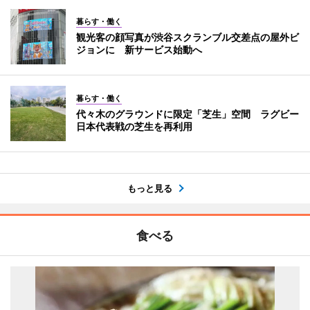
暮らす・働く
観光客の顔写真が渋谷スクランブル交差点の屋外ビ
ジョンに 新サービス始動へ
暮らす・働く
代々木のグラウンドに限定「芝生」空間 ラグビー
日本代表戦の芝生を再利用
もっと見る
食べる