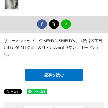
リユースショップ「KOMEHYO SHIBUYA」（渋谷区宇田
川町）が11月17日、渋谷・井の頭通り沿いにオープンす
る。
記事を読む