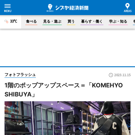
33°C
食べる
見る・遊ぶ
買う
暮らす・働く
学ぶ・知る
フォトフラッシュ
2023.11.15
1階のポップアップスペース＝「KOMEHYO
SHIBUYA」