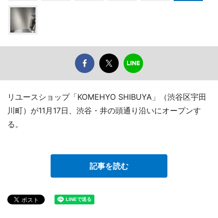
リユースショップ「KOMEHYO SHIBUYA」（渋谷区宇田
川町）が11月17日、渋谷・井の頭通り沿いにオープンす
る。
記事を読む