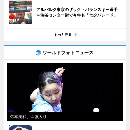
アルバルク東京のザック・バランスキー選手
＝渋谷センター街で今年も「七夕パレード」
もっと見る
ワールドフォトニュース
張本美和、４強入り