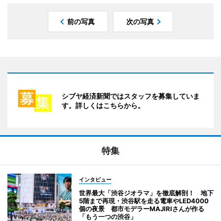
前の写真
次の写真
シブヤ経済新聞ではスタッフを募集していま
す。詳しくはこちらから。
特集
インタビュー
世界最大「渋谷ジオラマ」を徹底解剖！ 地下
5階まで再現・渋谷駅を走る電車やLED4000
個の夜景 都市モデラーMAJIRIさんが作る
「もう一つの渋谷」