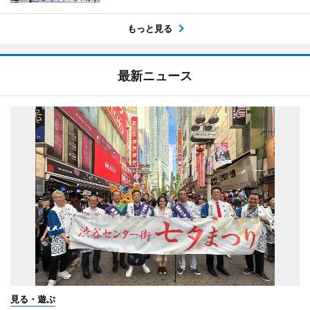
もっと見る
最新ニュース
見る・遊ぶ