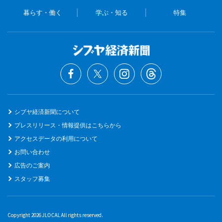
暮らす・働く
学ぶ・知る
特集
シブヤ経済新聞について
プレスリリース・情報提供はこちらから
アクセスデータの利用について
お問い合わせ
広告のご案内
スタッフ募集
Copyright 2026 JLOCAL All rights reserved.