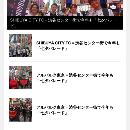
SHIBUYA CITY FC＝渋谷センター街で今年も「七夕パレー
ド」
SHIBUYA CITY FC＝渋谷センター街で今年も
「七夕パレード」
アルバルク東京＝渋谷センター街で今年も
「七夕パレード」
アルバルク東京＝渋谷センター街で今年も
「七夕パレード」