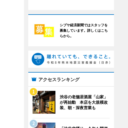
シブヤ経済新聞ではスタッフを
募集しています。詳しくはこち
らから。
アクセスランキング
渋谷の老舗居酒屋「山家」
が再始動 本店を大規模改
装、朝・深夜営業も