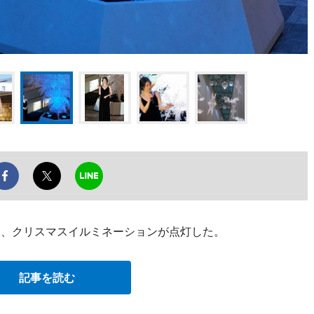
日、クリスマスイルミネーションが点灯した。
記事を読む