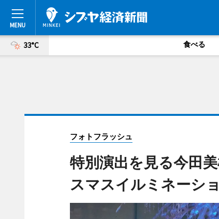
食べる
33°C
フォトフラッシュ
特別演出を見る今田美
スマスイルミネーシ