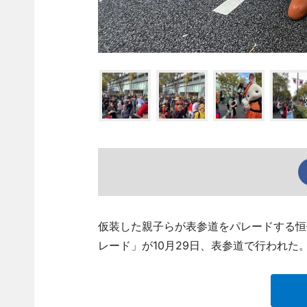
仮装した親子らが表参道をパレードする恒
レード」が10月29日、表参道で行われた