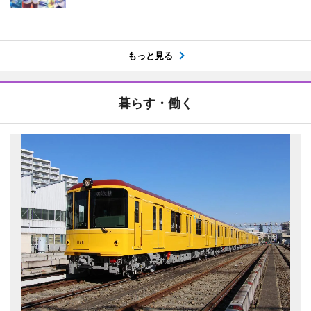
もっと見る
暮らす・働く