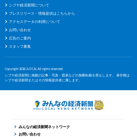
シブヤ経済新聞について
プレスリリース・情報提供はこちらから
アクセスデータの利用について
お問い合わせ
広告のご案内
スタッフ募集
Copyright 2026 JLOCAL All rights reserved.
シブヤ経済新聞に掲載の記事・写真・図表などの無断転載を禁止します。 著作権は
シブヤ経済新聞またはその情報提供者に属します。
みんなの経済新聞ネットワーク
お問い合わせ