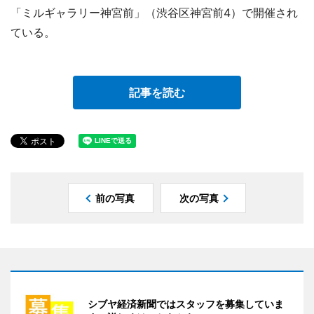
「ミルギャラリー神宮前」（渋谷区神宮前4）で開催され
ている。
記事を読む
前の写真
次の写真
シブヤ経済新聞ではスタッフを募集していま