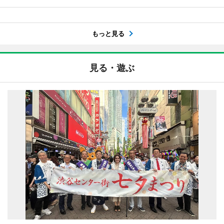
もっと見る
見る・遊ぶ