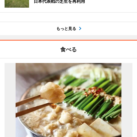
日本代表戦の芝生を再利用
もっと見る
食べる