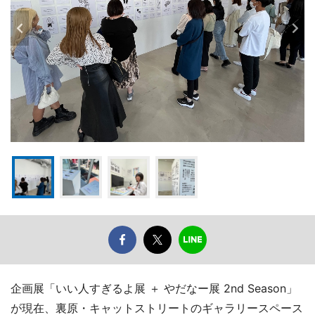
企画展「いい人すぎるよ展 ＋ やだなー展 2nd Season」
が現在、裏原・キャットストリートのギャラリースペース