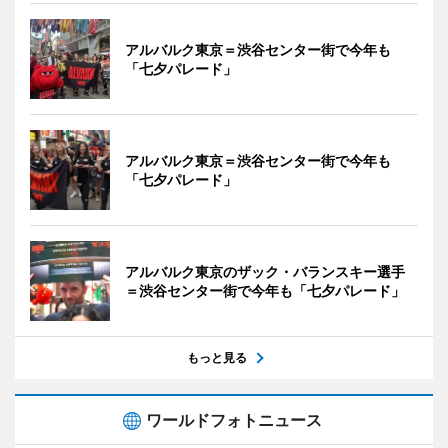
アルバルク東京＝渋谷センター街で今年も
「七夕パレード」
アルバルク東京＝渋谷センター街で今年も
「七夕パレード」
アルバルク東京のザック・バランスキー選手
＝渋谷センター街で今年も「七夕パレード」
もっと見る
ワールドフォトニュース