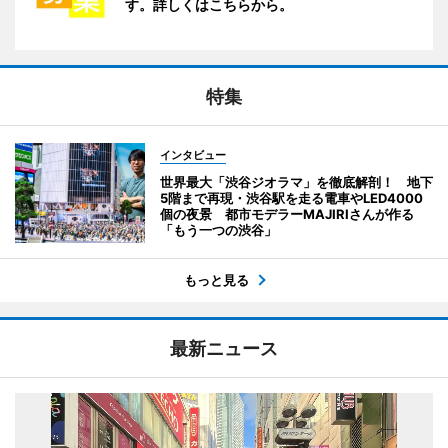
す。詳しくはこちらから。
特集
インタビュー
世界最大「渋谷ジオラマ」を徹底解剖！ 地下
5階まで再現・渋谷駅を走る電車やLED4000
個の夜景 都市モデラーMAJIRIさんが作る
「もう一つの渋谷」
もっと見る
最新ニュース