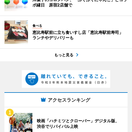
ボ縁日 原宿2店舗で
食べる
恵比寿駅前に立ち食いすし店「恵比寿駅前寿司」
ランチやデリバリーも
もっと見る
アクセスランキング
映画「ハチミツとクローバー」デジタル版、
渋谷でリバイバル上映