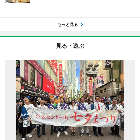
もっと見る
見る・遊ぶ