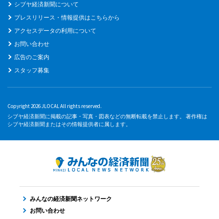
シブヤ経済新聞について
プレスリリース・情報提供はこちらから
アクセスデータの利用について
お問い合わせ
広告のご案内
スタッフ募集
Copyright 2026 JLOCAL All rights reserved.
シブヤ経済新聞に掲載の記事・写真・図表などの無断転載を禁止します。 著作権は
シブヤ経済新聞またはその情報提供者に属します。
みんなの経済新聞ネットワーク
お問い合わせ