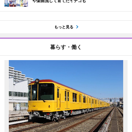
や楽曲流して育てたイチゴも
もっと見る
暮らす・働く