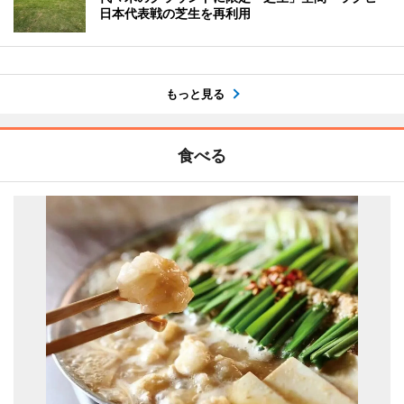
日本代表戦の芝生を再利用
もっと見る
食べる