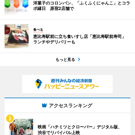
洋菓子のコロンバン、「ふくふくにゃんこ」とコラ
ボ縁日 原宿2店舗で
食べる
恵比寿駅前に立ち食いすし店「恵比寿駅前寿司」
ランチやデリバリーも
もっと見る
アクセスランキング
映画「ハチミツとクローバー」デジタル版、
渋谷でリバイバル上映