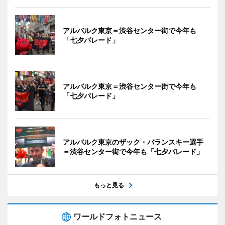
アルバルク東京＝渋谷センター街で今年も
「七夕パレード」
アルバルク東京＝渋谷センター街で今年も
「七夕パレード」
アルバルク東京のザック・バランスキー選手
＝渋谷センター街で今年も「七夕パレード」
もっと見る
ワールドフォトニュース