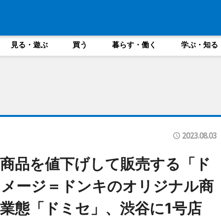
見る・遊ぶ
買う
暮らす・働く
学ぶ・知る
2023.08.03
商品を値下げして販売する「ド
イメージ＝ドンキのオリジナル商
業態「ドミセ」、渋谷に1号店