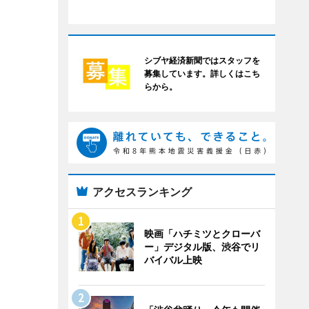
シブヤ経済新聞ではスタッフを
募集しています。詳しくはこち
らから。
アクセスランキング
映画「ハチミツとクローバ
ー」デジタル版、渋谷でリ
バイバル上映