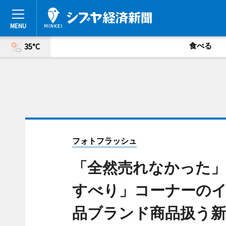
食べる
35°C
フォトフラッシュ
「全然売れなかった」
すべり」コーナーの
品ブランド商品扱う新