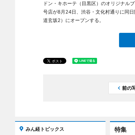
ドン・キホーテ（目黒区）のオリジナルブ
号店が8月24日、渋谷・文化村通りに同日開業
道玄坂2）にオープンする。
前の
みん経トピックス
特集