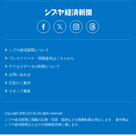
シブヤ経済新聞について
プレスリリース・情報提供はこちらから
アクセスデータの利用について
お問い合わせ
広告のご案内
スタッフ募集
Copyright 2026 JLOCAL All rights reserved.
シブヤ経済新聞に掲載の記事・写真・図表などの無断転載を禁止します。 著作権は
シブヤ経済新聞またはその情報提供者に属します。