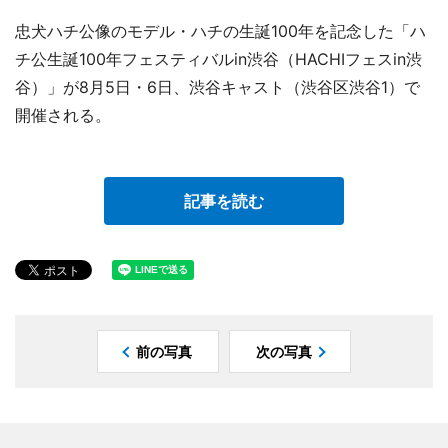
忠犬ハチ公像のモデル・ハチの生誕100年を記念した「ハ
チ公生誕100年フェスティバルin渋谷（HACHIフェスin渋
谷）」が8月5日・6日、渋谷キャスト（渋谷区渋谷1）で
開催される。
記事を読む
前の写真
次の写真