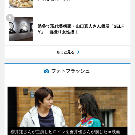
渋谷で現代美術家・山口真人さん個展「SELF
Y」 自撮り女性描く
もっと見る
フォトフラッシュ
櫻井翔さんが主演しヒロインを蒼井優さんが演じた＝映画