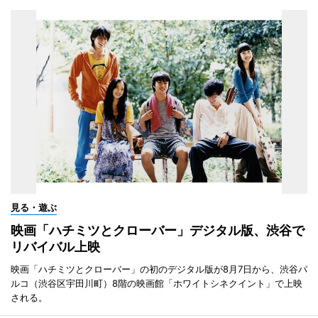
見る・遊ぶ
映画「ハチミツとクローバー」デジタル版、渋谷で
リバイバル上映
映画「ハチミツとクローバー」の初のデジタル版が8月7日から、渋谷パ
ルコ（渋谷区宇田川町）8階の映画館「ホワイトシネクイント」で上映
される。