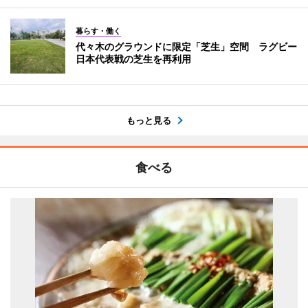
暮らす・働く
代々木のグラウンドに限定「芝生」空間 ラグビー
日本代表戦の芝生を再利用
もっと見る
食べる