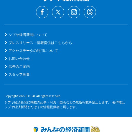
シブヤ経済新聞について
プレスリリース・情報提供はこちらから
アクセスデータの利用について
お問い合わせ
広告のご案内
スタッフ募集
Copyright 2026 JLOCAL All rights reserved.
シブヤ経済新聞に掲載の記事・写真・図表などの無断転載を禁止します。 著作権は
シブヤ経済新聞またはその情報提供者に属します。