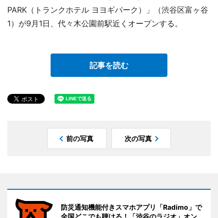
PARK（トランクホテル ヨヨギパーク）」（渋谷区富ヶ谷
1）が9月1日、代々木公園前駅近くオープンする。
記事を読む
前の写真
次の写真
防災通知機能付きスマホアプリ「Radimo」で
全国どこでも聴ける！「渋谷のラジオ」オン