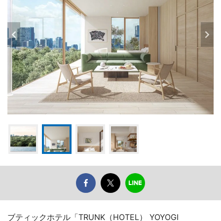
ブティックホテル「TRUNK（HOTEL） YOYOGI