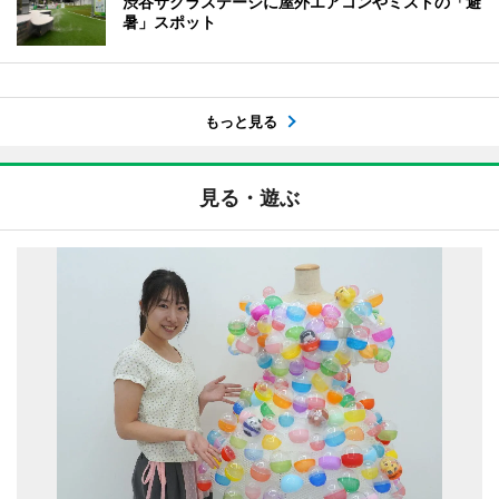
渋谷サクラステージに屋外エアコンやミストの「避
暑」スポット
もっと見る
見る・遊ぶ