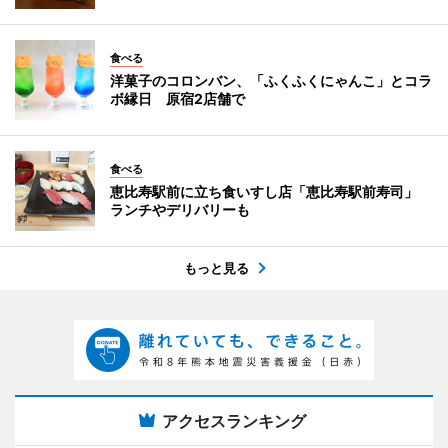
食べる
洋菓子のコロンバン、「ふくふくにゃんこ」とコラ
ボ縁日 原宿2店舗で
食べる
恵比寿駅前に立ち食いすし店「恵比寿駅前寿司」
ランチやデリバリーも
もっと見る
アクセスランキング