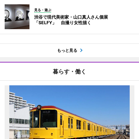
見る・遊ぶ
渋谷で現代美術家・山口真人さん個展
「SELFY」 自撮り女性描く
もっと見る
暮らす・働く