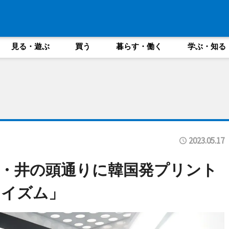
見る・遊ぶ
買う
暮らす・働く
学ぶ・知る
2023.05.17
・井の頭通りに韓国発プリント
トイズム」