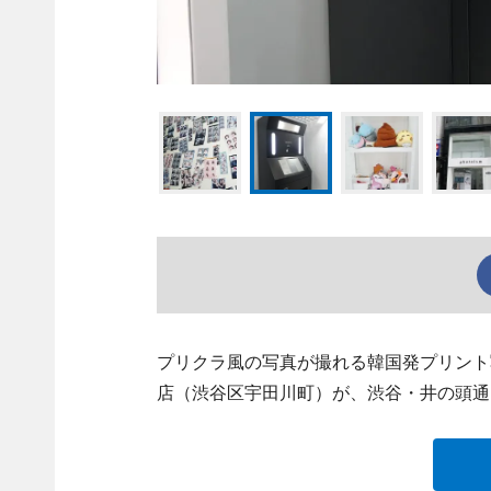
プリクラ風の写真が撮れる韓国発プリント写
店（渋谷区宇田川町）が、渋谷・井の頭通