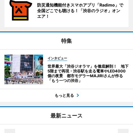
防災通知機能付きスマホアプリ「Radimo」で
全国どこでも聴ける！「渋谷のラジオ」オン
エア！
特集
インタビュー
世界最大「渋谷ジオラマ」を徹底解剖！ 地下
5階まで再現・渋谷駅を走る電車やLED4000
個の夜景 都市モデラーMAJIRIさんが作る
「もう一つの渋谷」
もっと見る
最新ニュース