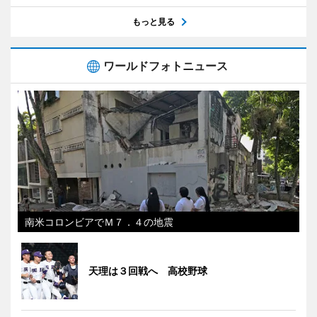
もっと見る
ワールドフォトニュース
南米コロンビアでＭ７．４の地震
天理は３回戦へ 高校野球