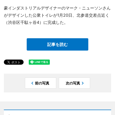
豪インダストリアルデザイナーのマーク・ニューソンさん
がデザインした公衆トイレが1月20日、北参道交差点近く
（渋谷区千駄ヶ谷4）に完成した。
記事を読む
前の写真
次の写真