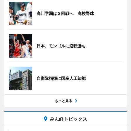
高川学園は３回戦へ 高校野球
日本、モンゴルに逆転勝ち
自衛隊指揮に国産人工知能
もっと見る
みん経トピックス