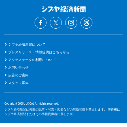
シブヤ経済新聞について
プレスリリース・情報提供はこちらから
アクセスデータの利用について
お問い合わせ
広告のご案内
スタッフ募集
Copyright 2026 JLOCAL All rights reserved.
シブヤ経済新聞に掲載の記事・写真・図表などの無断転載を禁止します。 著作権は
シブヤ経済新聞またはその情報提供者に属します。