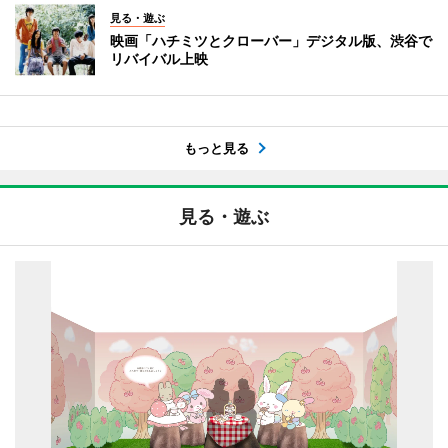
見る・遊ぶ
映画「ハチミツとクローバー」デジタル版、渋谷で
リバイバル上映
もっと見る
見る・遊ぶ