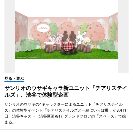
見る・遊ぶ
サンリオのウサギキャラ新ユニット「チアリステイ
ルズ」、渋谷で体験型企画
サンリオのウサギの4キャラクターによるユニット「チアリステイル
ズ」の体験型イベント「チアリステイルズと一緒にいっぽ展」が8月11
日、渋谷キャスト（渋谷区渋谷1）グランドフロアの「スペース」で始
まる。