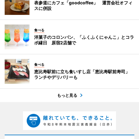
表参道にカフェ「goodcoffee」 運営会社オフィ
スに併設
食べる
洋菓子のコロンバン、「ふくふくにゃんこ」とコラ
ボ縁日 原宿2店舗で
食べる
恵比寿駅前に立ち食いすし店「恵比寿駅前寿司」
ランチやデリバリーも
もっと見る