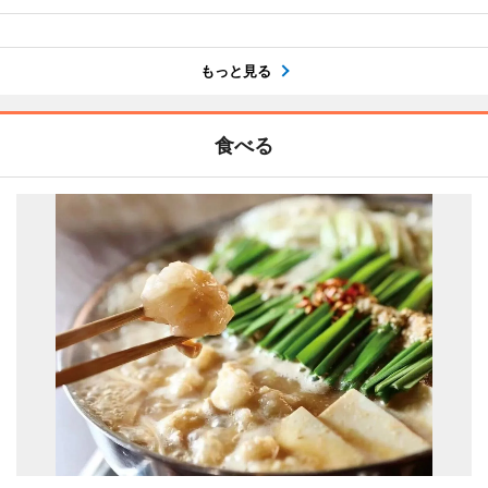
もっと見る
食べる