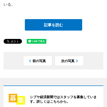
いる。
記事を読む
前の写真
次の写真
シブヤ経済新聞ではスタッフを募集していま
す。詳しくはこちらから。