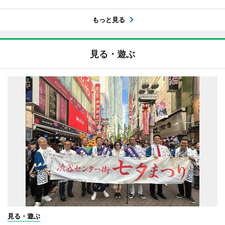
もっと見る
見る・遊ぶ
見る・遊ぶ