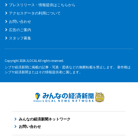
プレスリリース・情報提供はこちらから
アクセスデータの利用について
お問い合わせ
広告のご案内
スタッフ募集
Copyright 2026 JLOCAL All rights reserved.
シブヤ経済新聞に掲載の記事・写真・図表などの無断転載を禁止します。 著作権は
シブヤ経済新聞またはその情報提供者に属します。
みんなの経済新聞ネットワーク
お問い合わせ