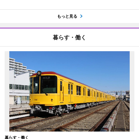
もっと見る
暮らす・働く
暮らす・働く