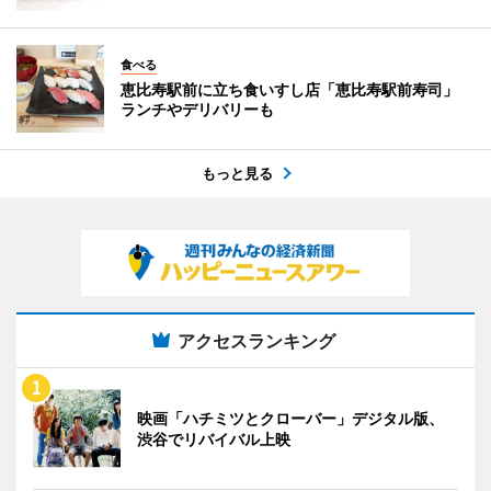
食べる
恵比寿駅前に立ち食いすし店「恵比寿駅前寿司」
ランチやデリバリーも
もっと見る
アクセスランキング
映画「ハチミツとクローバー」デジタル版、
渋谷でリバイバル上映