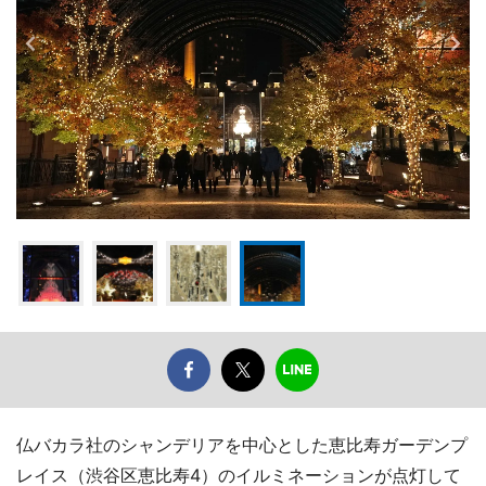
仏バカラ社のシャンデリアを中心とした恵比寿ガーデンプ
レイス（渋谷区恵比寿4）のイルミネーションが点灯して