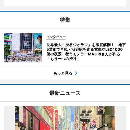
特集
インタビュー
世界最大「渋谷ジオラマ」を徹底解剖！ 地下
5階まで再現・渋谷駅を走る電車やLED4000
個の夜景 都市モデラーMAJIRIさんが作る
「もう一つの渋谷」
もっと見る
最新ニュース