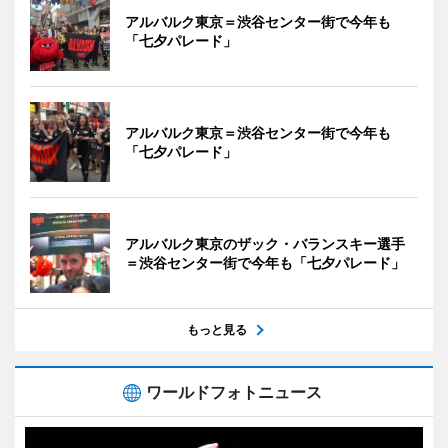
アルバルク東京＝渋谷センター街で今年も
「七夕パレード」
アルバルク東京＝渋谷センター街で今年も
「七夕パレード」
アルバルク東京のザック・バランスキー選手
＝渋谷センター街で今年も「七夕パレード」
もっと見る
ワールドフォトニュース