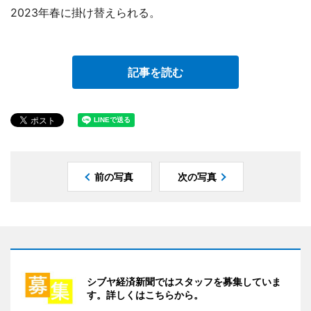
2023年春に掛け替えられる。
記事を読む
前の写真
次の写真
シブヤ経済新聞ではスタッフを募集していま
す。詳しくはこちらから。