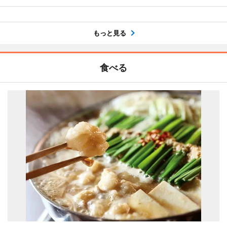
もっと見る
食べる