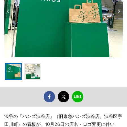
渋谷の「ハンズ渋谷店」（旧東急ハンズ渋谷店、渋谷区宇
田川町）の看板が、10月26日の店名・ロゴ変更に伴い