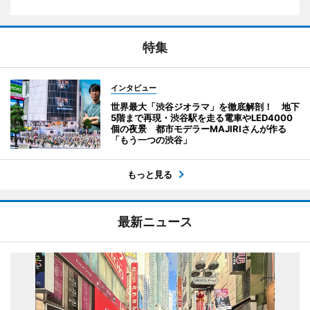
特集
インタビュー
世界最大「渋谷ジオラマ」を徹底解剖！ 地下
5階まで再現・渋谷駅を走る電車やLED4000
個の夜景 都市モデラーMAJIRIさんが作る
「もう一つの渋谷」
もっと見る
最新ニュース