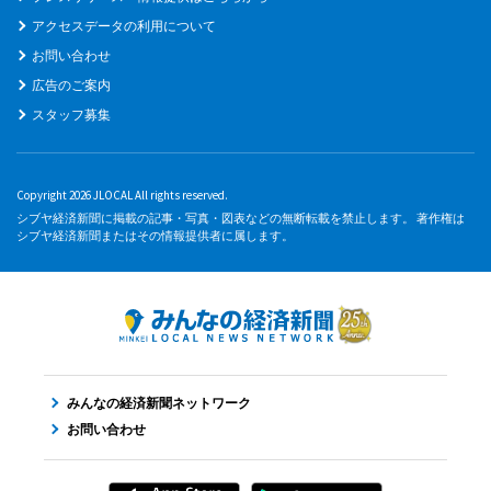
アクセスデータの利用について
お問い合わせ
広告のご案内
スタッフ募集
Copyright 2026 JLOCAL All rights reserved.
シブヤ経済新聞に掲載の記事・写真・図表などの無断転載を禁止します。 著作権は
シブヤ経済新聞またはその情報提供者に属します。
みんなの経済新聞ネットワーク
お問い合わせ