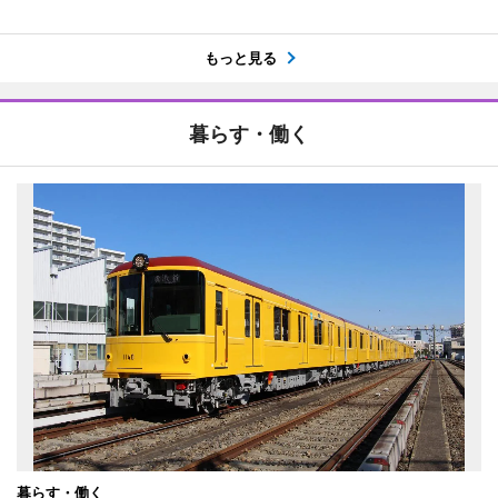
もっと見る
暮らす・働く
暮らす・働く