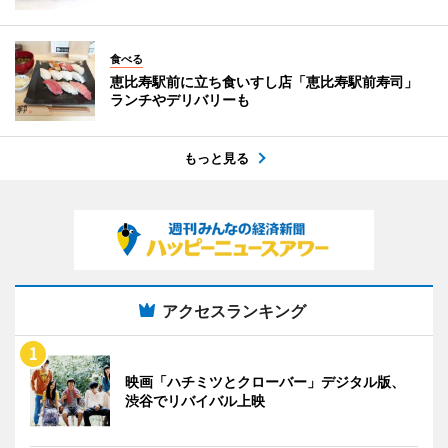
食べる
恵比寿駅前に立ち食いすし店「恵比寿駅前寿司」
ランチやデリバリーも
もっと見る
アクセスランキング
映画「ハチミツとクローバー」デジタル版、
渋谷でリバイバル上映