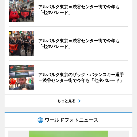
アルバルク東京＝渋谷センター街で今年も
「七夕パレード」
アルバルク東京＝渋谷センター街で今年も
「七夕パレード」
アルバルク東京のザック・バランスキー選手
＝渋谷センター街で今年も「七夕パレード」
もっと見る
ワールドフォトニュース