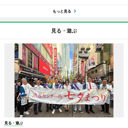
もっと見る
見る・遊ぶ
見る・遊ぶ