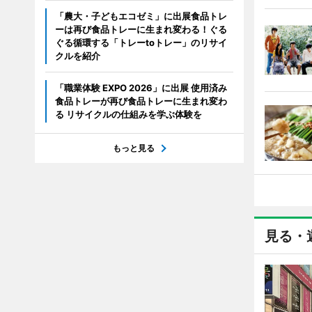
「農大・子どもエコゼミ」に出展食品トレ
ーは再び食品トレーに生まれ変わる！ぐる
ぐる循環する「トレーtoトレー」のリサイ
クルを紹介
「職業体験 EXPO 2026」に出展 使用済み
食品トレーが再び食品トレーに生まれ変わ
る リサイクルの仕組みを学ぶ体験を
もっと見る
見る・