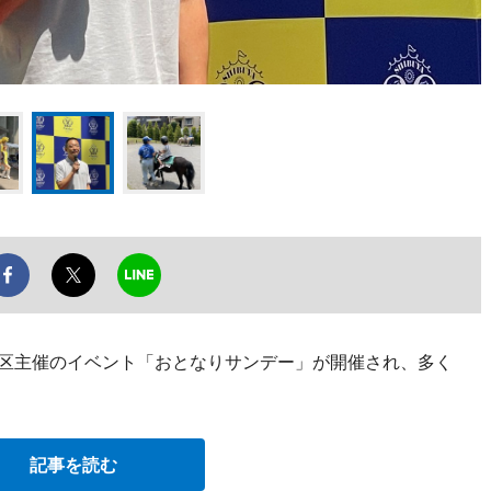
谷区主催のイベント「おとなりサンデー」が開催され、多く
記事を読む