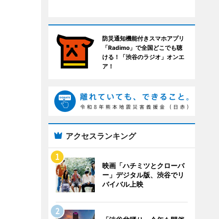
防災通知機能付きスマホアプリ
「Radimo」で全国どこでも聴
ける！「渋谷のラジオ」オンエ
ア！
アクセスランキング
映画「ハチミツとクローバ
ー」デジタル版、渋谷でリ
バイバル上映