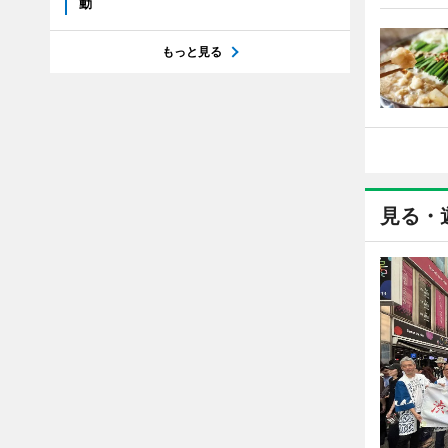
動
もっと見る
見る・