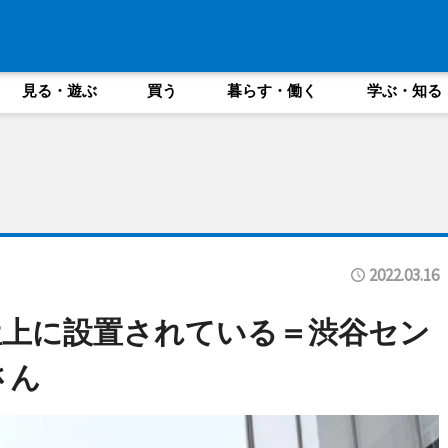
見る・遊ぶ
買う
暮らす・働く
学ぶ・知る
2022.03.16
屋上に設置されている＝渋谷セン
さん