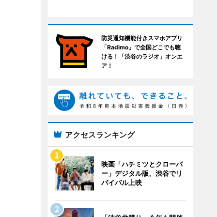
防災通知機能付きスマホアプリ
「Radimo」で全国どこでも聴
ける！「渋谷のラジオ」オンエ
ア！
アクセスランキング
映画「ハチミツとクローバ
ー」デジタル版、渋谷でリ
バイバル上映