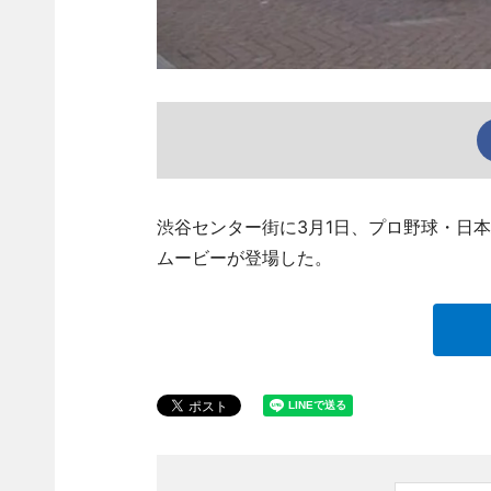
渋谷センター街に3月1日、プロ野球・日
ムービーが登場した。