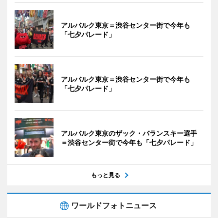
アルバルク東京＝渋谷センター街で今年も
「七夕パレード」
アルバルク東京＝渋谷センター街で今年も
「七夕パレード」
アルバルク東京のザック・バランスキー選手
＝渋谷センター街で今年も「七夕パレード」
もっと見る
ワールドフォトニュース