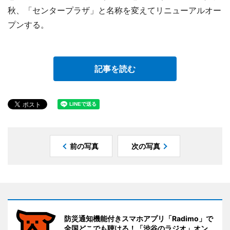
秋、「センタープラザ」と名称を変えてリニューアルオー
プンする。
記事を読む
前の写真
次の写真
防災通知機能付きスマホアプリ「Radimo」で
全国どこでも聴ける！「渋谷のラジオ」オン