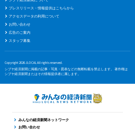
プレスリリース・情報提供はこちらから
アクセスデータの利用について
お問い合わせ
広告のご案内
スタッフ募集
Copyright 2026 JLOCAL All rights reserved.
シブヤ経済新聞に掲載の記事・写真・図表などの無断転載を禁止します。 著作権は
シブヤ経済新聞またはその情報提供者に属します。
みんなの経済新聞ネットワーク
お問い合わせ