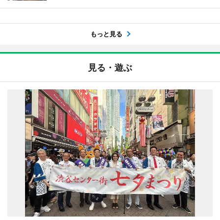
もっと見る
見る・遊ぶ