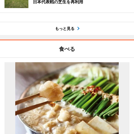
日本代表戦の芝生を再利用
もっと見る
食べる