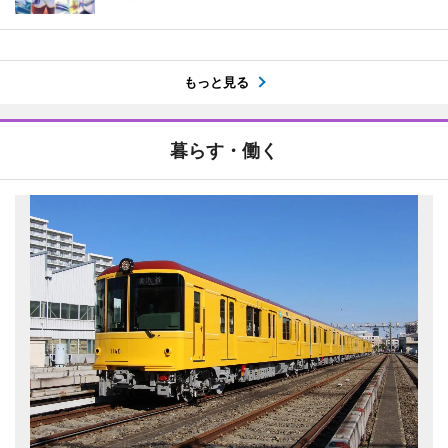
もっと見る
暮らす・働く