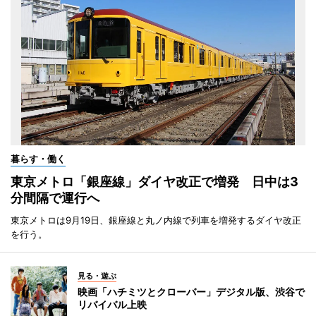
暮らす・働く
東京メトロ「銀座線」ダイヤ改正で増発 日中は3
分間隔で運行へ
東京メトロは9月19日、銀座線と丸ノ内線で列車を増発するダイヤ改正
を行う。
見る・遊ぶ
映画「ハチミツとクローバー」デジタル版、渋谷で
リバイバル上映