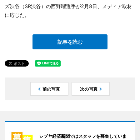
ズ渋谷（SR渋谷）の西野曜選手が2月8日、メディア取材
に応じた。
記事を読む
前の写真
次の写真
シブヤ経済新聞ではスタッフを募集していま