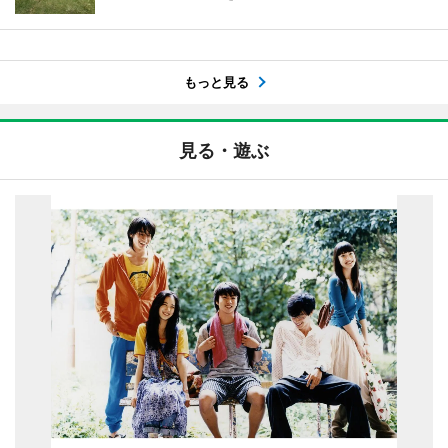
もっと見る
見る・遊ぶ