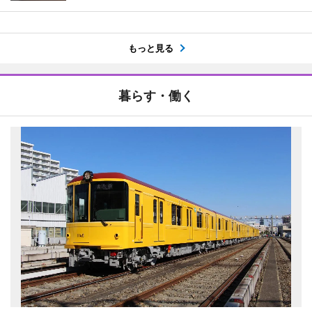
もっと見る
暮らす・働く