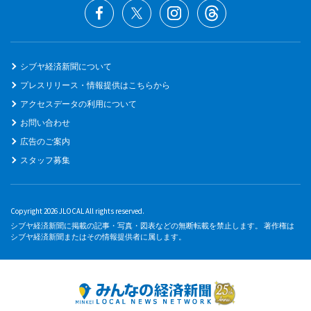
シブヤ経済新聞について
プレスリリース・情報提供はこちらから
アクセスデータの利用について
お問い合わせ
広告のご案内
スタッフ募集
Copyright 2026 JLOCAL All rights reserved.
シブヤ経済新聞に掲載の記事・写真・図表などの無断転載を禁止します。 著作権は
シブヤ経済新聞またはその情報提供者に属します。