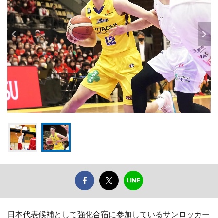
日本代表候補として強化合宿に参加しているサンロッカー