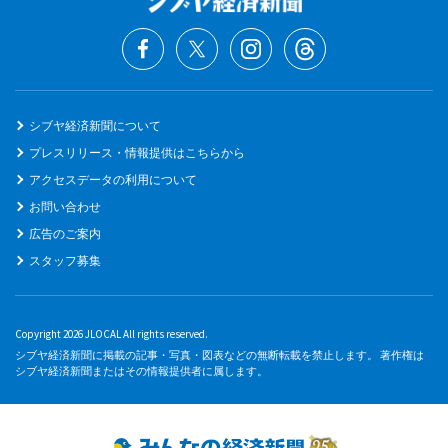
シブヤ経済新聞について
プレスリリース・情報提供はこちらから
アクセスデータの利用について
お問い合わせ
広告のご案内
スタッフ募集
Copyright 2026 JLOCAL All rights reserved.
シブヤ経済新聞に掲載の記事・写真・図表などの無断転載を禁止します。 著作権は
シブヤ経済新聞またはその情報提供者に属します。