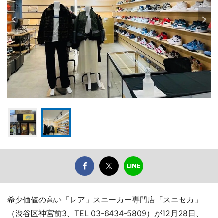
希少価値の高い「レア」スニーカー専門店「スニセカ」
（渋谷区神宮前3、TEL 03-6434-5809）が12月28日、