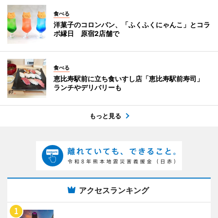
食べる
洋菓子のコロンバン、「ふくふくにゃんこ」とコラ
ボ縁日 原宿2店舗で
食べる
恵比寿駅前に立ち食いすし店「恵比寿駅前寿司」
ランチやデリバリーも
もっと見る
アクセスランキング