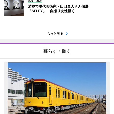
見る・遊ぶ
渋谷で現代美術家・山口真人さん個展
「SELFY」 自撮り女性描く
もっと見る
暮らす・働く