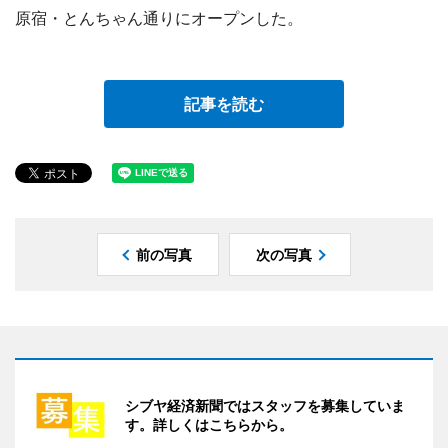
原宿・とんちゃん通りにオープンした。
記事を読む
前の写真
次の写真
シブヤ経済新聞ではスタッフを募集していま
す。詳しくはこちらから。