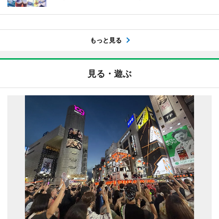
もっと見る
見る・遊ぶ