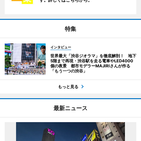
特集
インタビュー
世界最大「渋谷ジオラマ」を徹底解剖！ 地下
5階まで再現・渋谷駅を走る電車やLED4000
個の夜景 都市モデラーMAJIRIさんが作る
「もう一つの渋谷」
もっと見る
最新ニュース