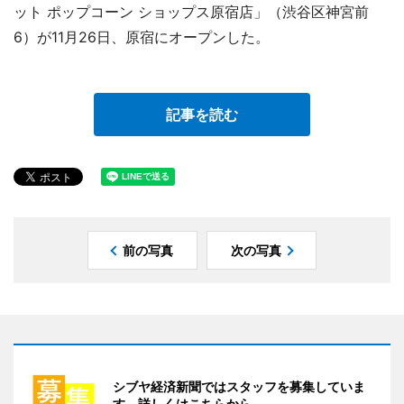
ット ポップコーン ショップス原宿店」（渋谷区神宮前
6）が11月26日、原宿にオープンした。
記事を読む
前の写真
次の写真
シブヤ経済新聞ではスタッフを募集していま
す。詳しくはこちらから。