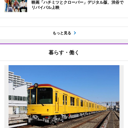
映画「ハチミツとクローバー」デジタル版、渋谷で
リバイバル上映
もっと見る
暮らす・働く