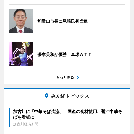
和歌山市長に尾崎氏初当選
張本美和が優勝 卓球ＷＴＴ
もっと見る
みん経トピックス
加古川に「中華そば弦流」 国産の食材使用、醤油中華そ
ばを看板に
加古川経済新聞