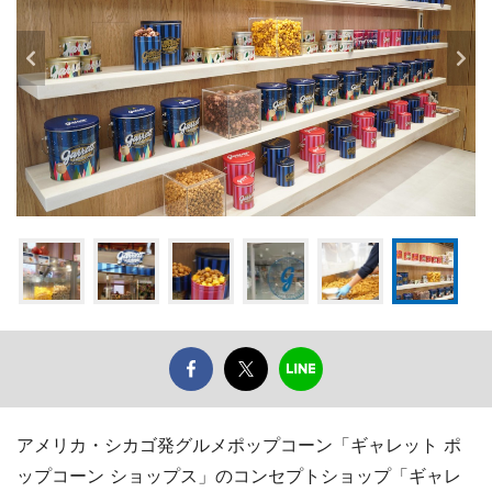
アメリカ・シカゴ発グルメポップコーン「ギャレット ポ
ップコーン ショップス」のコンセプトショップ「ギャレ