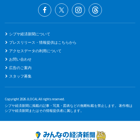
シブヤ経済新聞について
プレスリリース・情報提供はこちらから
アクセスデータの利用について
お問い合わせ
広告のご案内
スタッフ募集
Copyright 2026 JLOCAL All rights reserved.
シブヤ経済新聞に掲載の記事・写真・図表などの無断転載を禁止します。 著作権は
シブヤ経済新聞またはその情報提供者に属します。