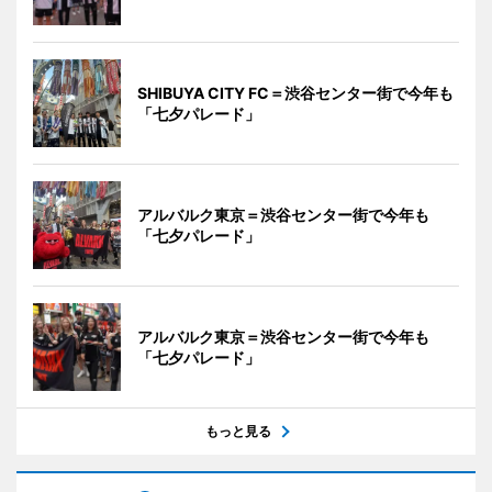
SHIBUYA CITY FC＝渋谷センター街で今年も
「七夕パレード」
アルバルク東京＝渋谷センター街で今年も
「七夕パレード」
アルバルク東京＝渋谷センター街で今年も
「七夕パレード」
もっと見る