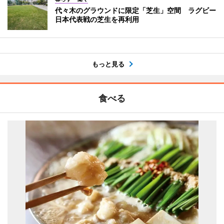
代々木のグラウンドに限定「芝生」空間 ラグビー
日本代表戦の芝生を再利用
もっと見る
食べる