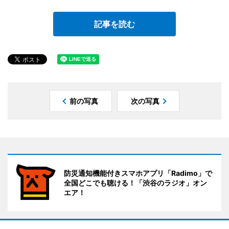
記事を読む
前の写真
次の写真
防災通知機能付きスマホアプリ「Radimo」で
全国どこでも聴ける！「渋谷のラジオ」オン
エア！