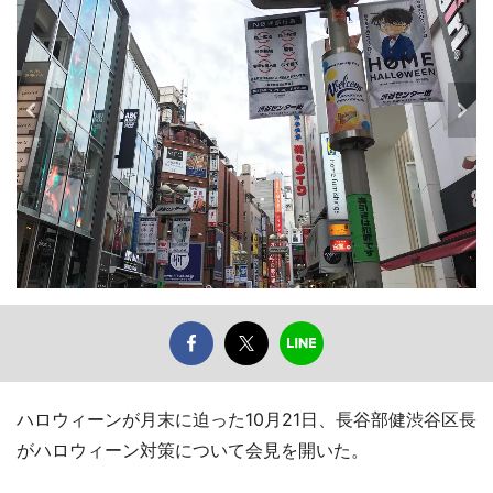
ハロウィーンが月末に迫った10月21日、長谷部健渋谷区長
がハロウィーン対策について会見を開いた。