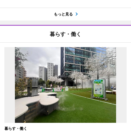
もっと見る
暮らす・働く
暮らす・働く