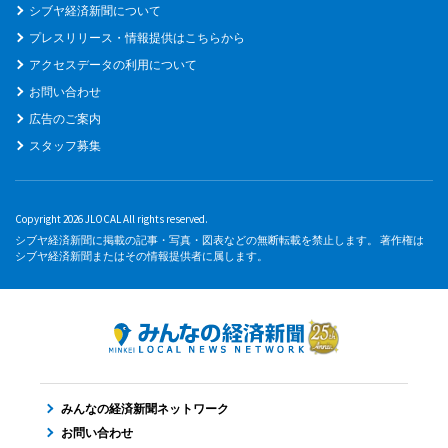
シブヤ経済新聞について
プレスリリース・情報提供はこちらから
アクセスデータの利用について
お問い合わせ
広告のご案内
スタッフ募集
Copyright 2026 JLOCAL All rights reserved.
シブヤ経済新聞に掲載の記事・写真・図表などの無断転載を禁止します。 著作権は
シブヤ経済新聞またはその情報提供者に属します。
みんなの経済新聞ネットワーク
お問い合わせ