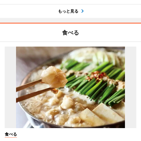
もっと見る
食べる
食べる