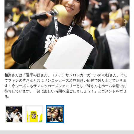
相楽さんは「選手の皆さん、（チア）サンロッカーガールズ の皆さん、そし
てファンの皆さんと共にサンロッカーズ渋谷を熱い応援で盛り上げていきま
す！今シーズンもサンロッカーズファミリーとして皆さんをホーム会場でお
待ちしています、一緒に楽しい時間を過ごしましょう！」とコメントを寄せ
る。