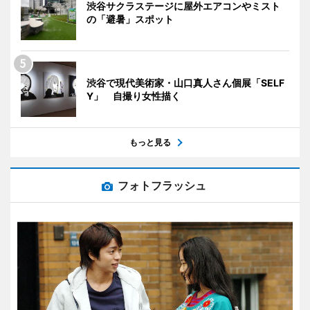
渋谷サクラステージに屋外エアコンやミスト
の「避暑」スポット
渋谷で現代美術家・山口真人さん個展「SELF
Y」 自撮り女性描く
もっと見る
フォトフラッシュ