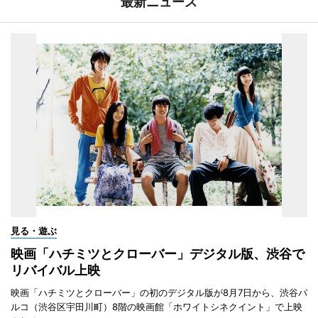
最新ニュース
見る・遊ぶ
映画「ハチミツとクローバー」デジタル版、渋谷で
リバイバル上映
映画「ハチミツとクローバー」の初のデジタル版が8月7日から、渋谷パ
ルコ（渋谷区宇田川町）8階の映画館「ホワイトシネクイント」で上映