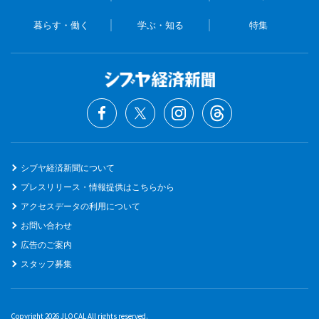
暮らす・働く
学ぶ・知る
特集
シブヤ経済新聞について
プレスリリース・情報提供はこちらから
アクセスデータの利用について
お問い合わせ
広告のご案内
スタッフ募集
Copyright 2026 JLOCAL All rights reserved.