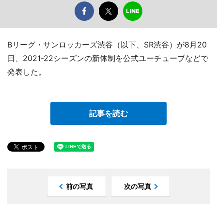
Bリーグ・サンロッカーズ渋谷（以下、SR渋谷）が8月20
日、2021-22シーズンの新体制を公式ユーチューブなどで
発表した。
記事を読む
前の写真
次の写真