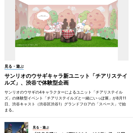
見る・遊ぶ
サンリオのウサギキャラ新ユニット「チアリステイ
ルズ」、渋谷で体験型企画
サンリオのウサギの4キャラクターによるユニット「チアリステイル
ズ」の体験型イベント「チアリステイルズと一緒にいっぽ展」が8月11
日、渋谷キャスト（渋谷区渋谷1）グランドフロアの「スペース」で始
まる。
見る・遊ぶ