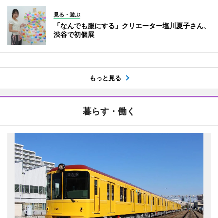
見る・遊ぶ
「なんでも服にする」クリエーター塩川夏子さん、
渋谷で初個展
もっと見る
暮らす・働く