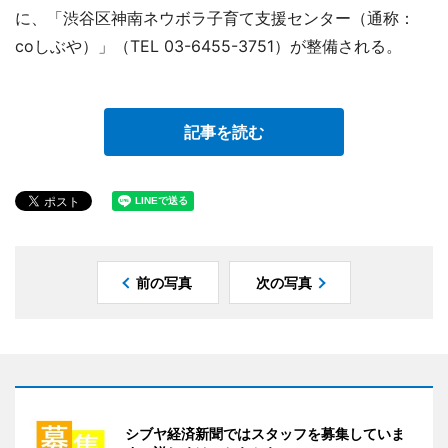
に、「渋谷区神南ネウボラ子育て支援センター（通称：
coしぶや）」（TEL 03-6455-3751）が整備される。
記事を読む
前の写真
次の写真
シブヤ経済新聞ではスタッフを募集していま