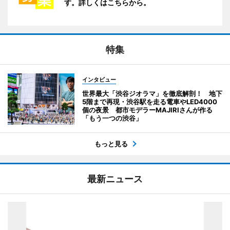
す。詳しくはこちらから。
特集
インタビュー
世界最大「渋谷ジオラマ」を徹底解剖！ 地下
5階まで再現・渋谷駅を走る電車やLED4000
個の夜景 都市モデラーMAJIRIさんが作る
「もう一つの渋谷」
もっと見る
最新ニュース