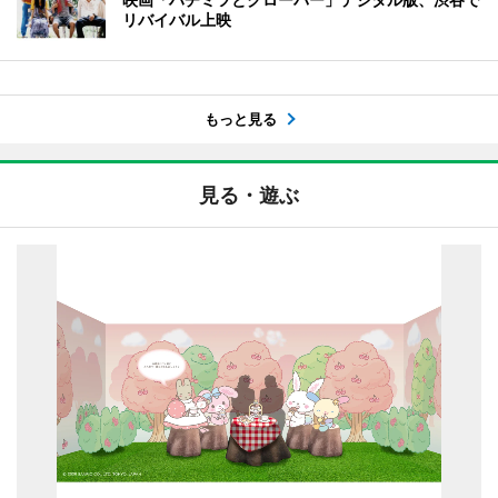
リバイバル上映
もっと見る
見る・遊ぶ