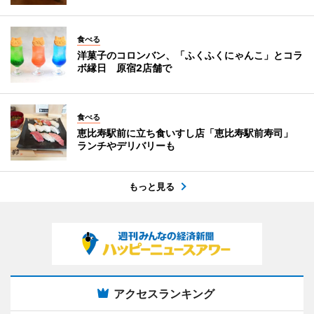
食べる
洋菓子のコロンバン、「ふくふくにゃんこ」とコラ
ボ縁日 原宿2店舗で
食べる
恵比寿駅前に立ち食いすし店「恵比寿駅前寿司」
ランチやデリバリーも
もっと見る
アクセスランキング