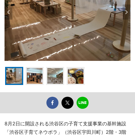
8月2日に開設される渋谷区の子育て支援事業の基幹施設
「渋谷区子育てネウボラ」（渋谷区宇田川町）2階・3階