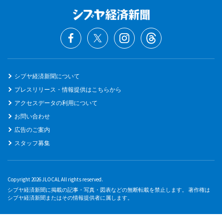
シブヤ経済新聞について
プレスリリース・情報提供はこちらから
アクセスデータの利用について
お問い合わせ
広告のご案内
スタッフ募集
Copyright 2026 JLOCAL All rights reserved.
シブヤ経済新聞に掲載の記事・写真・図表などの無断転載を禁止します。 著作権は
シブヤ経済新聞またはその情報提供者に属します。