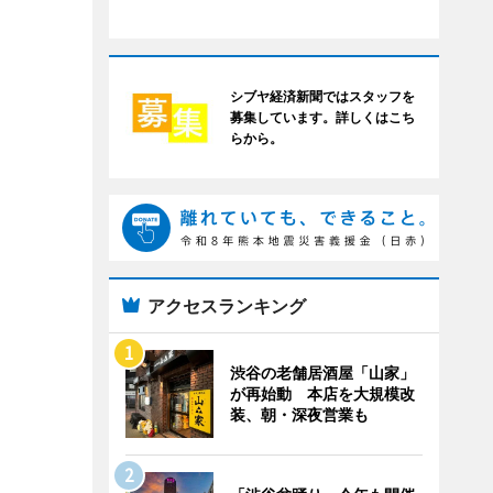
シブヤ経済新聞ではスタッフを
募集しています。詳しくはこち
らから。
アクセスランキング
渋谷の老舗居酒屋「山家」
が再始動 本店を大規模改
装、朝・深夜営業も