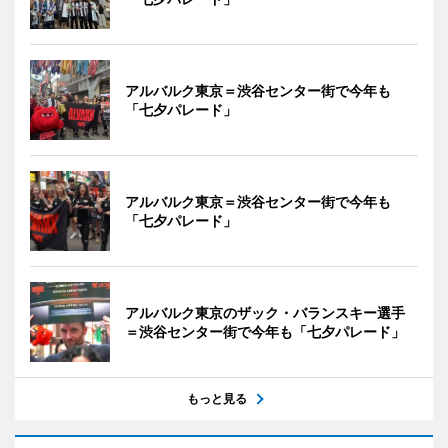
アルバルク東京＝渋谷センター街で今年も
「七夕パレード」
アルバルク東京＝渋谷センター街で今年も
「七夕パレード」
アルバルク東京のザック・バランスキー選手
＝渋谷センター街で今年も「七夕パレード」
もっと見る