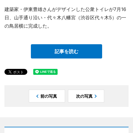
建築家・伊東豊雄さんがデザインした公衆トイレが7月16
日、山手通り沿い・代々木八幡宮（渋谷区代々木5）の一
の鳥居横に完成した。
記事を読む
前の写真
次の写真