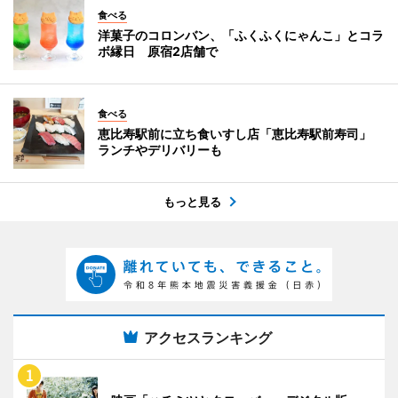
食べる
洋菓子のコロンバン、「ふくふくにゃんこ」とコラ
ボ縁日 原宿2店舗で
食べる
恵比寿駅前に立ち食いすし店「恵比寿駅前寿司」
ランチやデリバリーも
もっと見る
アクセスランキング