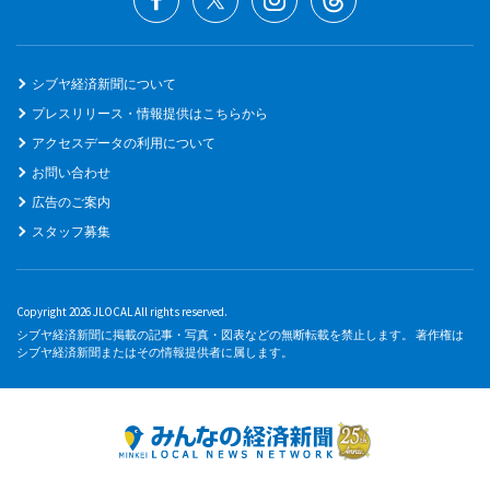
シブヤ経済新聞について
プレスリリース・情報提供はこちらから
アクセスデータの利用について
お問い合わせ
広告のご案内
スタッフ募集
Copyright 2026 JLOCAL All rights reserved.
シブヤ経済新聞に掲載の記事・写真・図表などの無断転載を禁止します。 著作権は
シブヤ経済新聞またはその情報提供者に属します。