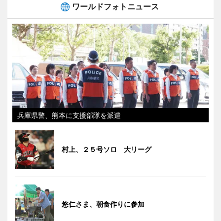
ワールドフォトニュース
兵庫県警、熊本に支援部隊を派遣
村上、２５号ソロ 大リーグ
悠仁さま、朝食作りに参加