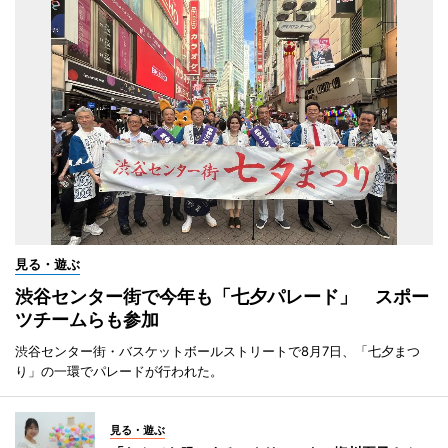
見る・遊ぶ
渋谷センター街で今年も「七夕パレード」 スポー
ツチームらも参加
渋谷センター街・バスケットボールストリートで8月7日、「七夕まつ
り」の一環でパレードが行われた。
見る・遊ぶ