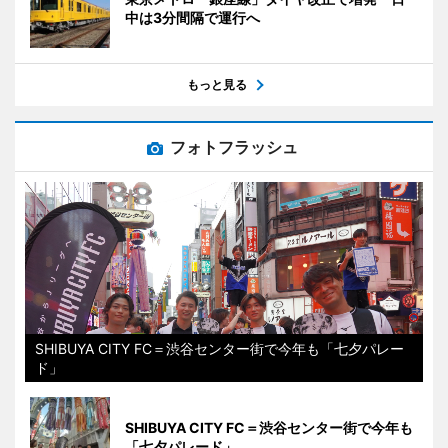
中は3分間隔で運行へ
もっと見る
フォトフラッシュ
SHIBUYA CITY FC＝渋谷センター街で今年も「七夕パレー
ド」
SHIBUYA CITY FC＝渋谷センター街で今年も
「七夕パレード」