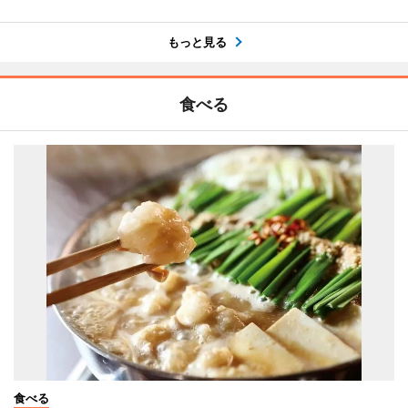
もっと見る
食べる
食べる