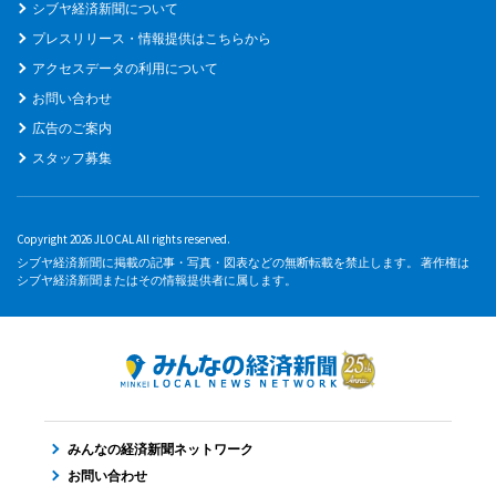
シブヤ経済新聞について
プレスリリース・情報提供はこちらから
アクセスデータの利用について
お問い合わせ
広告のご案内
スタッフ募集
Copyright 2026 JLOCAL All rights reserved.
シブヤ経済新聞に掲載の記事・写真・図表などの無断転載を禁止します。 著作権は
シブヤ経済新聞またはその情報提供者に属します。
みんなの経済新聞ネットワーク
お問い合わせ