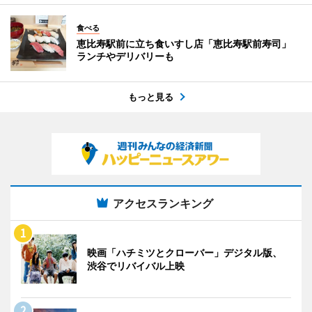
食べる
恵比寿駅前に立ち食いすし店「恵比寿駅前寿司」
ランチやデリバリーも
もっと見る
アクセスランキング
映画「ハチミツとクローバー」デジタル版、
渋谷でリバイバル上映