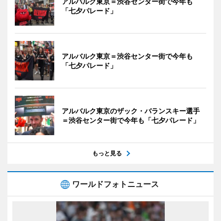
アルバルク東京＝渋谷センター街で今年も
「七夕パレード」
アルバルク東京＝渋谷センター街で今年も
「七夕パレード」
アルバルク東京のザック・バランスキー選手
＝渋谷センター街で今年も「七夕パレード」
もっと見る
ワールドフォトニュース