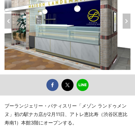
ブーランジェリー・パティスリー「メゾン ランドゥメン
ヌ」初の駅ナカ店が2月11日、アトレ恵比寿（渋谷区恵比
寿南1）本館3階にオープンする。