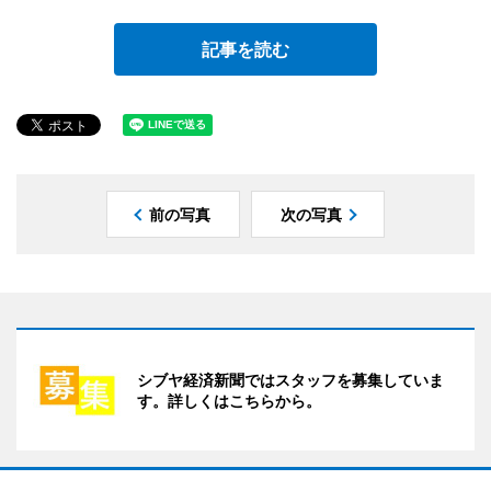
記事を読む
前の写真
次の写真
シブヤ経済新聞ではスタッフを募集していま
す。詳しくはこちらから。