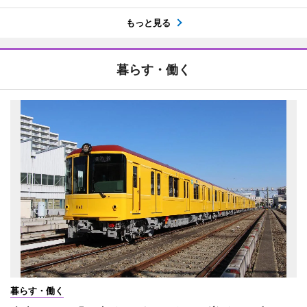
もっと見る
暮らす・働く
暮らす・働く