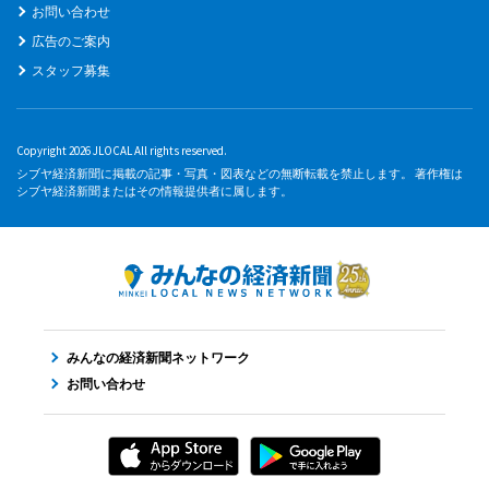
お問い合わせ
広告のご案内
スタッフ募集
Copyright 2026 JLOCAL All rights reserved.
シブヤ経済新聞に掲載の記事・写真・図表などの無断転載を禁止します。 著作権は
シブヤ経済新聞またはその情報提供者に属します。
みんなの経済新聞ネットワーク
お問い合わせ