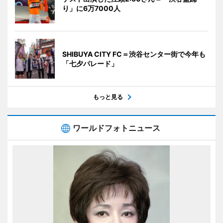
り」に6万7000人
SHIBUYA CITY FC＝渋谷センター街で今年も
「七夕パレード」
もっと見る
ワールドフォトニュース