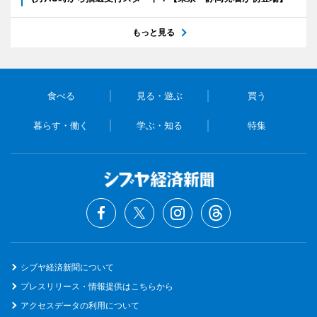
もっと見る
食べる
見る・遊ぶ
買う
暮らす・働く
学ぶ・知る
特集
シブヤ経済新聞について
プレスリリース・情報提供はこちらから
アクセスデータの利用について