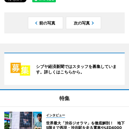
前の写真
次の写真
シブヤ経済新聞ではスタッフを募集していま
す。詳しくはこちらから。
特集
インタビュー
世界最大「渋谷ジオラマ」を徹底解剖！ 地下
5階まで再現・渋谷駅を走る電車やLED4000