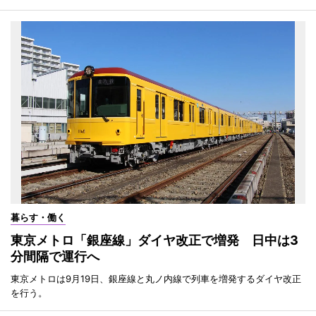
暮らす・働く
東京メトロ「銀座線」ダイヤ改正で増発 日中は3
分間隔で運行へ
東京メトロは9月19日、銀座線と丸ノ内線で列車を増発するダイヤ改正
を行う。