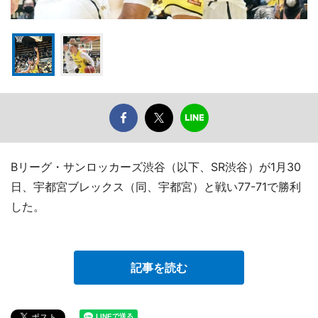
Bリーグ・サンロッカーズ渋谷（以下、SR渋谷）が1月30
日、宇都宮ブレックス（同、宇都宮）と戦い77-71で勝利
した。
記事を読む