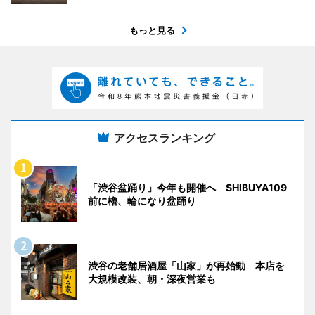
もっと見る
アクセスランキング
「渋谷盆踊り」今年も開催へ SHIBUYA109
前に櫓、輪になり盆踊り
渋谷の老舗居酒屋「山家」が再始動 本店を
大規模改装、朝・深夜営業も