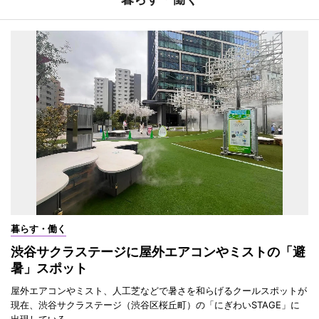
暮らす・働く
渋谷サクラステージに屋外エアコンやミストの「避
暑」スポット
屋外エアコンやミスト、人工芝などで暑さを和らげるクールスポットが
現在、渋谷サクラステージ（渋谷区桜丘町）の「にぎわいSTAGE」に