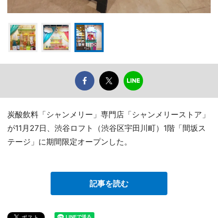
炭酸飲料「シャンメリー」専門店「シャンメリーストア」
が11月27日、渋谷ロフト（渋谷区宇田川町）1階「間坂ス
テージ」に期間限定オープンした。
記事を読む