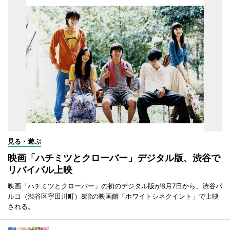
見る・遊ぶ
映画「ハチミツとクローバー」デジタル版、渋谷で
リバイバル上映
映画「ハチミツとクローバー」の初のデジタル版が8月7日から、渋谷パ
ルコ（渋谷区宇田川町）8階の映画館「ホワイトシネクイント」で上映
される。