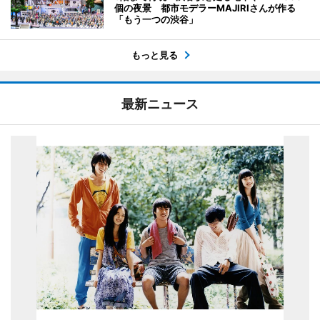
個の夜景 都市モデラーMAJIRIさんが作る
「もう一つの渋谷」
もっと見る
最新ニュース