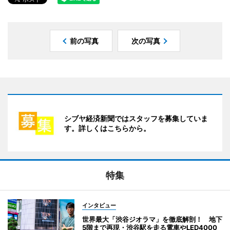
前の写真
次の写真
シブヤ経済新聞ではスタッフを募集していま
す。詳しくはこちらから。
特集
インタビュー
世界最大「渋谷ジオラマ」を徹底解剖！ 地下
5階まで再現・渋谷駅を走る電車やLED4000