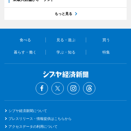
もっと見る
食べる
見る・遊ぶ
買う
暮らす・働く
学ぶ・知る
特集
シブヤ経済新聞について
プレスリリース・情報提供はこちらから
アクセスデータの利用について