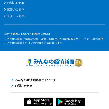
お問い合わせ
広告のご案内
スタッフ募集
Copyright 2026 JLOCAL All rights reserved.
シブヤ経済新聞に掲載の記事・写真・図表などの無断転載を禁止します。 著作権は
シブヤ経済新聞またはその情報提供者に属します。
みんなの経済新聞ネットワーク
お問い合わせ