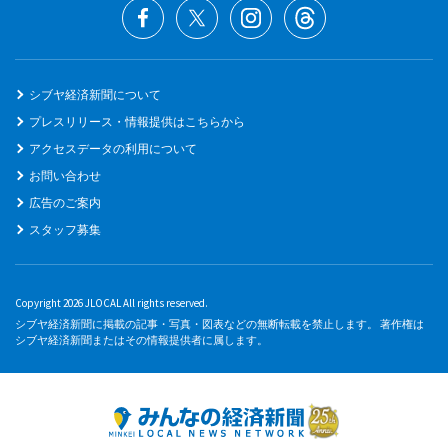
シブヤ経済新聞について
プレスリリース・情報提供はこちらから
アクセスデータの利用について
お問い合わせ
広告のご案内
スタッフ募集
Copyright 2026 JLOCAL All rights reserved.
シブヤ経済新聞に掲載の記事・写真・図表などの無断転載を禁止します。 著作権は
シブヤ経済新聞またはその情報提供者に属します。