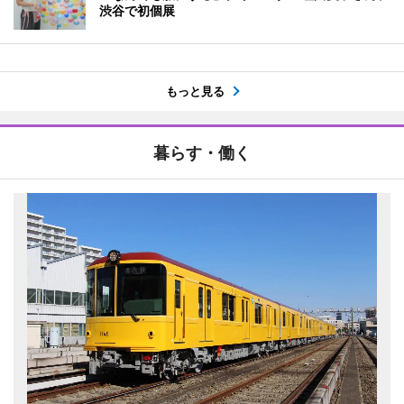
渋谷で初個展
もっと見る
暮らす・働く