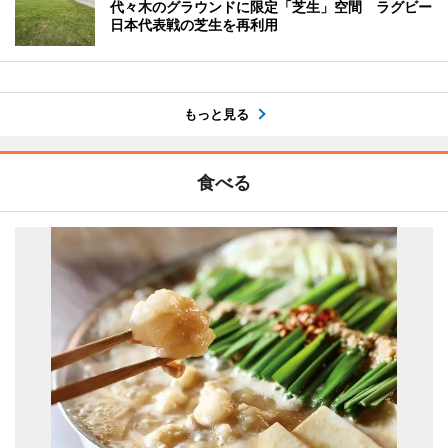
代々木のグラウンドに限定「芝生」空間 ラグビー
日本代表戦の芝生を再利用
もっと見る
食べる