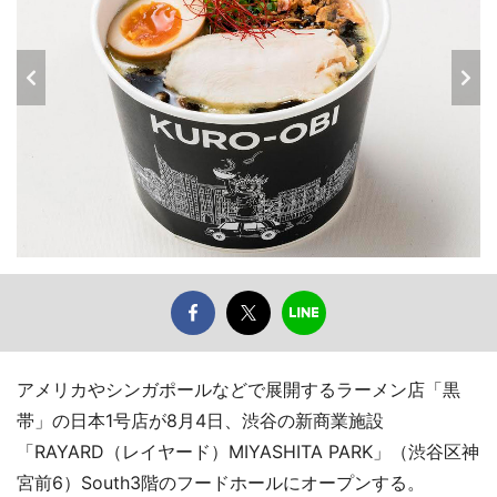
アメリカやシンガポールなどで展開するラーメン店「黒
帯」の日本1号店が8月4日、渋谷の新商業施設
「RAYARD（レイヤード）MIYASHITA PARK」（渋谷区神
宮前6）South3階のフードホールにオープンする。