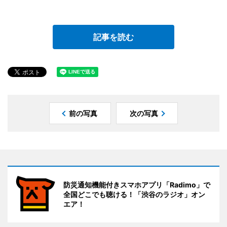
記事を読む
前の写真
次の写真
防災通知機能付きスマホアプリ「Radimo」で
全国どこでも聴ける！「渋谷のラジオ」オン
エア！