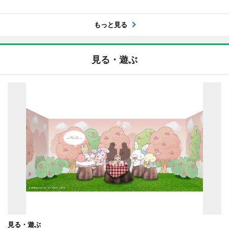
もっと見る
見る・遊ぶ
見る・遊ぶ