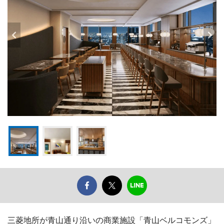
三菱地所が青山通り沿いの商業施設「青山ベルコモンズ」