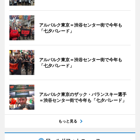
アルバルク東京＝渋谷センター街で今年も
「七夕パレード」
アルバルク東京＝渋谷センター街で今年も
「七夕パレード」
アルバルク東京のザック・バランスキー選手
＝渋谷センター街で今年も「七夕パレード」
もっと見る