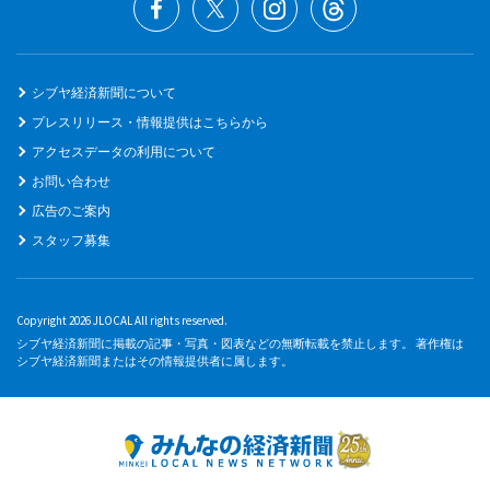
シブヤ経済新聞について
プレスリリース・情報提供はこちらから
アクセスデータの利用について
お問い合わせ
広告のご案内
スタッフ募集
Copyright 2026 JLOCAL All rights reserved.
シブヤ経済新聞に掲載の記事・写真・図表などの無断転載を禁止します。 著作権は
シブヤ経済新聞またはその情報提供者に属します。