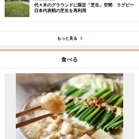
代々木のグラウンドに限定「芝生」空間 ラグビー
日本代表戦の芝生を再利用
もっと見る
食べる