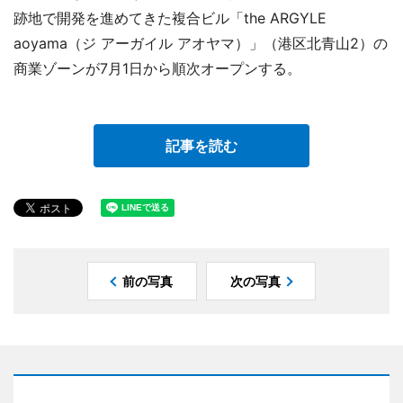
跡地で開発を進めてきた複合ビル「the ARGYLE
aoyama（ジ アーガイル アオヤマ）」（港区北青山2）の
商業ゾーンが7月1日から順次オープンする。
記事を読む
前の写真
次の写真