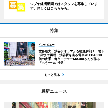
シブヤ経済新聞ではスタッフを募集していま
す。詳しくはこちらから。
特集
インタビュー
世界最大「渋谷ジオラマ」を徹底解剖！ 地下
5階まで再現・渋谷駅を走る電車やLED4000
個の夜景 都市モデラーMAJIRIさんが作る
「もう一つの渋谷」
もっと見る
最新ニュース