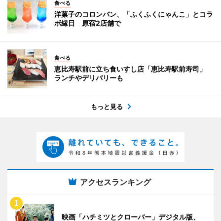
食べる
洋菓子のコロンバン、「ふくふくにゃんこ」とコラ
ボ縁日 原宿2店舗で
食べる
恵比寿駅前に立ち食いすし店「恵比寿駅前寿司」
ランチやデリバリーも
もっと見る
アクセスランキング
映画「ハチミツとクローバー」デジタル版、