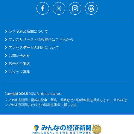
シブヤ経済新聞について
プレスリリース・情報提供はこちらから
アクセスデータの利用について
お問い合わせ
広告のご案内
スタッフ募集
Copyright 2026 JLOCAL All rights reserved.
シブヤ経済新聞に掲載の記事・写真・図表などの無断転載を禁止します。 著作権は
シブヤ経済新聞またはその情報提供者に属します。