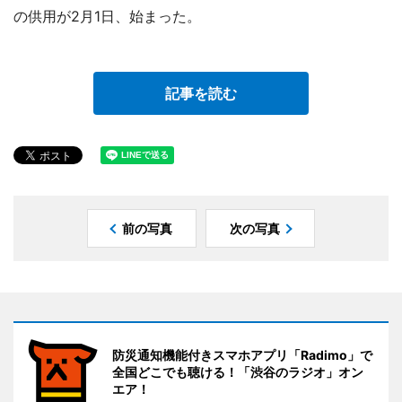
の供用が2月1日、始まった。
記事を読む
前の写真
次の写真
防災通知機能付きスマホアプリ「Radimo」で
全国どこでも聴ける！「渋谷のラジオ」オン
エア！