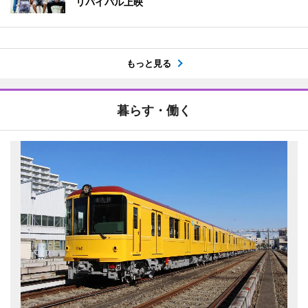
リバイバル上映
もっと見る
暮らす・働く