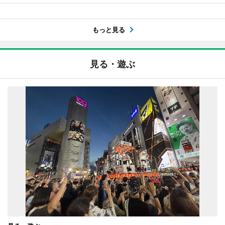
もっと見る
見る・遊ぶ