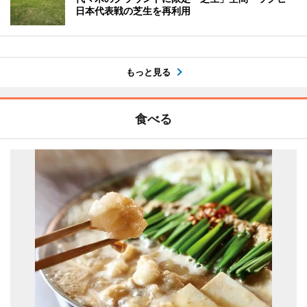
日本代表戦の芝生を再利用
もっと見る
食べる