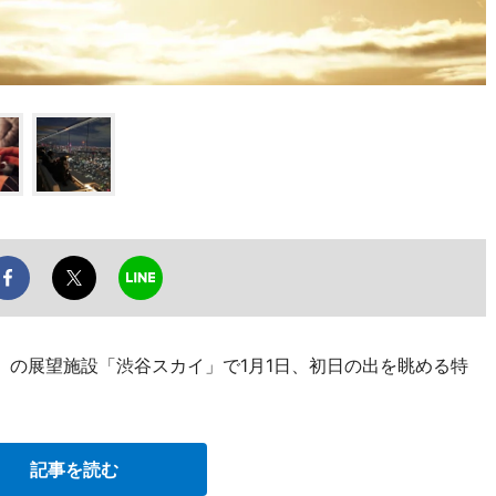
）の展望施設「渋谷スカイ」で1月1日、初日の出を眺める特
記事を読む