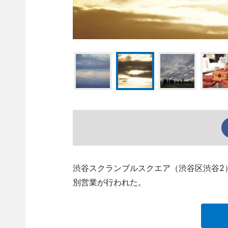
渋谷スクランブルスクエア（渋谷区渋谷2
別営業が行われた。