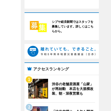
シブヤ経済新聞ではスタッフを
募集しています。詳しくはこち
らから。
アクセスランキング
渋谷の老舗居酒屋「山家」
が再始動 本店を大規模改
装、朝・深夜営業も