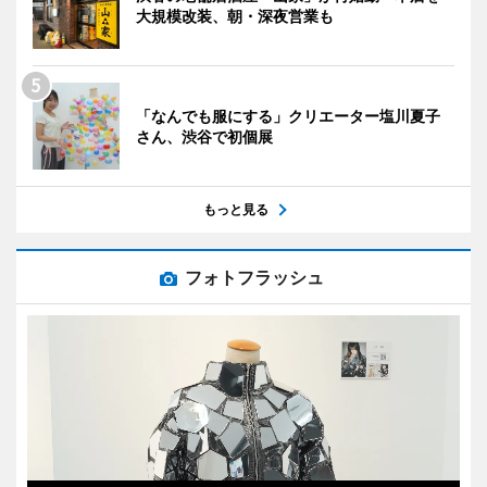
大規模改装、朝・深夜営業も
「なんでも服にする」クリエーター塩川夏子
さん、渋谷で初個展
もっと見る
フォトフラッシュ