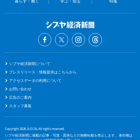
暮らす・働く
学ぶ・知る
特集
シブヤ経済新聞について
プレスリリース・情報提供はこちらから
アクセスデータの利用について
お問い合わせ
広告のご案内
スタッフ募集
Copyright 2026 JLOCAL All rights reserved.
シブヤ経済新聞に掲載の記事・写真・図表などの無断転載を禁止します。 著作権は