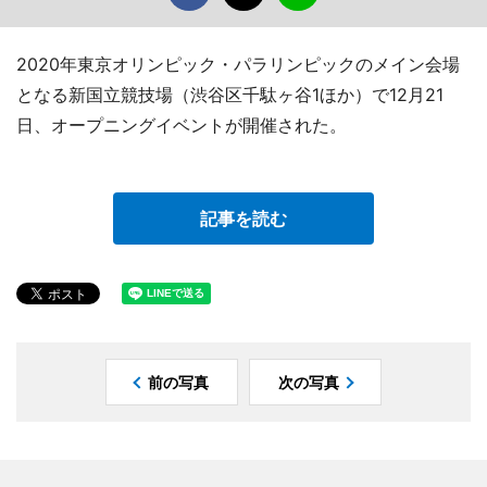
2020年東京オリンピック・パラリンピックのメイン会場
となる新国立競技場（渋谷区千駄ヶ谷1ほか）で12月21
日、オープニングイベントが開催された。
記事を読む
前の写真
次の写真