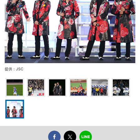
提供：JSC