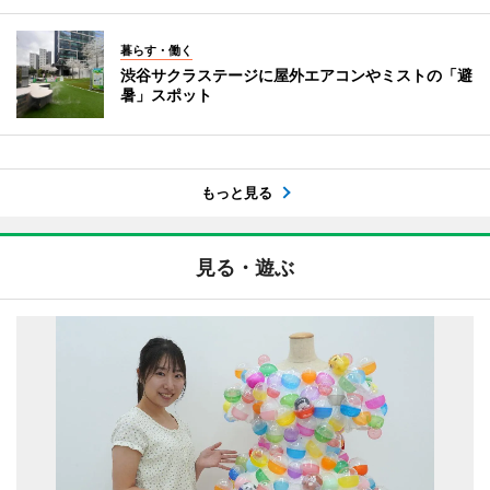
暮らす・働く
渋谷サクラステージに屋外エアコンやミストの「避
暑」スポット
もっと見る
見る・遊ぶ