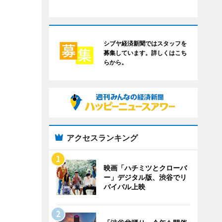
シブヤ経済新聞ではスタッフを
募集しています。詳しくはこち
らから。
アクセスランキング
映画「ハチミツとクローバ
ー」デジタル版、渋谷でリ
バイバル上映