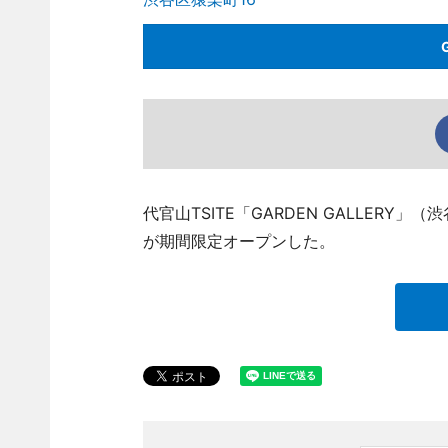
代官山TSITE「GARDEN GALLERY」
が期間限定オープンした。