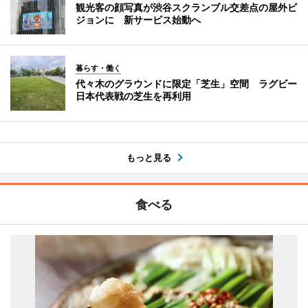
観光客の顔写真が渋谷スクランブル交差点の屋外ビ
ジョンに 新サービス始動へ
暮らす・働く
代々木のグラウンドに限定「芝生」空間 ラグビー
日本代表戦の芝生を再利用
もっと見る
食べる