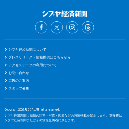
シブヤ経済新聞について
プレスリリース・情報提供はこちらから
アクセスデータの利用について
お問い合わせ
広告のご案内
スタッフ募集
Copyright 2026 JLOCAL All rights reserved.
シブヤ経済新聞に掲載の記事・写真・図表などの無断転載を禁止します。 著作権は
シブヤ経済新聞またはその情報提供者に属します。