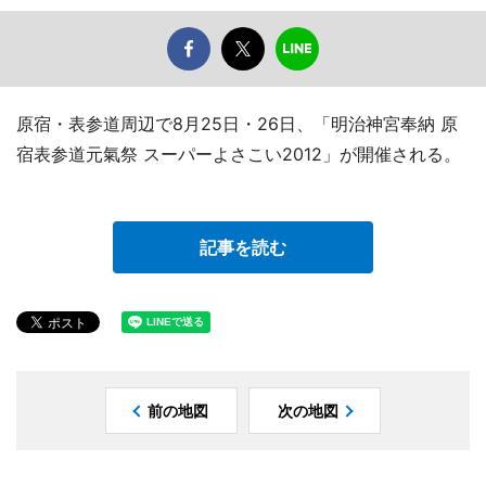
原宿・表参道周辺で8月25日・26日、「明治神宮奉納 原
宿表参道元氣祭 スーパーよさこい2012」が開催される。
記事を読む
前の地図
次の地図