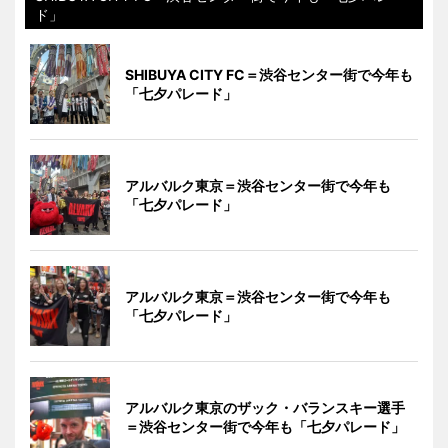
ド」
SHIBUYA CITY FC＝渋谷センター街で今年も
「七夕パレード」
アルバルク東京＝渋谷センター街で今年も
「七夕パレード」
アルバルク東京＝渋谷センター街で今年も
「七夕パレード」
アルバルク東京のザック・バランスキー選手
＝渋谷センター街で今年も「七夕パレード」