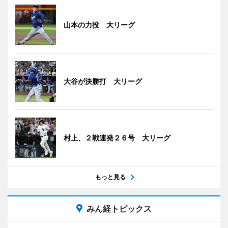
山本の力投 大リーグ
大谷が決勝打 大リーグ
村上、２戦連発２６号 大リーグ
もっと見る
みん経トピックス