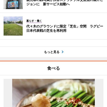
ジョンに 新サービス始動へ
暮らす・働く
代々木のグラウンドに限定「芝生」空間 ラグビー
日本代表戦の芝生を再利用
もっと見る
食べる