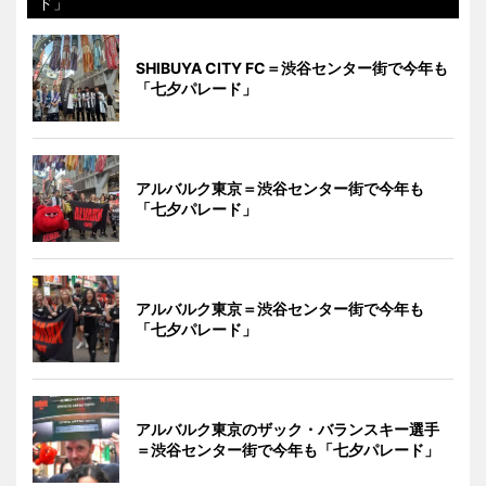
ド」
SHIBUYA CITY FC＝渋谷センター街で今年も
「七夕パレード」
アルバルク東京＝渋谷センター街で今年も
「七夕パレード」
アルバルク東京＝渋谷センター街で今年も
「七夕パレード」
アルバルク東京のザック・バランスキー選手
＝渋谷センター街で今年も「七夕パレード」