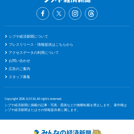
シブヤ経済新聞について
プレスリリース・情報提供はこちらから
アクセスデータの利用について
お問い合わせ
広告のご案内
スタッフ募集
Copyright 2026 JLOCAL All rights reserved.
シブヤ経済新聞に掲載の記事・写真・図表などの無断転載を禁止します。 著作権は
シブヤ経済新聞またはその情報提供者に属します。