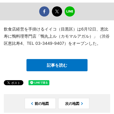
飲食店経営を手掛けるイイコ（目黒区）は6月12日、恵比
寿に鴨料理専門店「鴨丸上ル（カモマルアガル）」（渋谷
区恵比寿4、TEL 03-3449-9407）をオープンした。
記事を読む
前の地図
次の地図