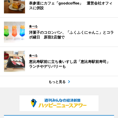
表参道にカフェ「goodcoffee」 運営会社オフィ
スに併設
食べる
洋菓子のコロンバン、「ふくふくにゃんこ」とコラ
ボ縁日 原宿2店舗で
食べる
恵比寿駅前に立ち食いすし店「恵比寿駅前寿司」
ランチやデリバリーも
もっと見る