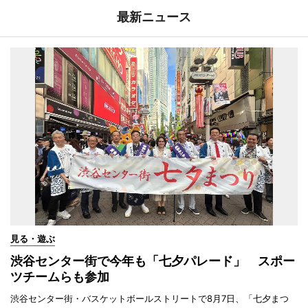
最新ニュース
見る・遊ぶ
渋谷センター街で今年も「七夕パレード」 スポー
ツチームらも参加
渋谷センター街・バスケットボールストリートで8月7日、「七夕まつ