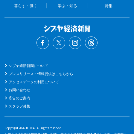
暮らす・働く
学ぶ・知る
特集
シブヤ経済新聞について
プレスリリース・情報提供はこちらから
アクセスデータの利用について
お問い合わせ
広告のご案内
スタッフ募集
Copyright 2026 JLOCAL All rights reserved.