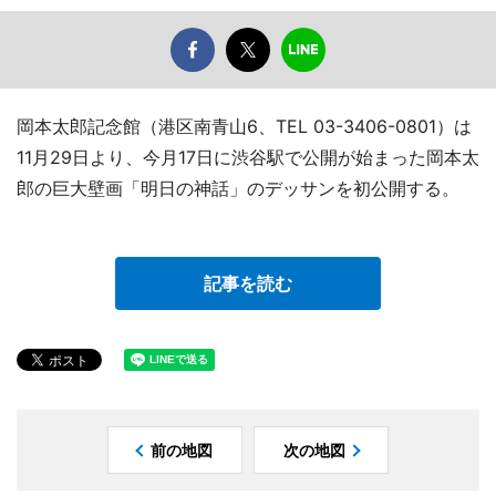
岡本太郎記念館（港区南青山6、TEL 03-3406-0801）は
11月29日より、今月17日に渋谷駅で公開が始まった岡本太
郎の巨大壁画「明日の神話」のデッサンを初公開する。
記事を読む
前の地図
次の地図