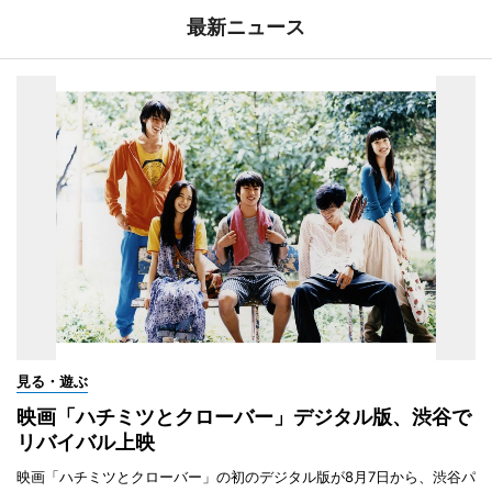
最新ニュース
見る・遊ぶ
映画「ハチミツとクローバー」デジタル版、渋谷で
リバイバル上映
映画「ハチミツとクローバー」の初のデジタル版が8月7日から、渋谷パ