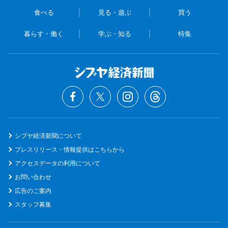
食べる
見る・遊ぶ
買う
暮らす・働く
学ぶ・知る
特集
シブヤ経済新聞について
プレスリリース・情報提供はこちらから
アクセスデータの利用について
お問い合わせ
広告のご案内
スタッフ募集