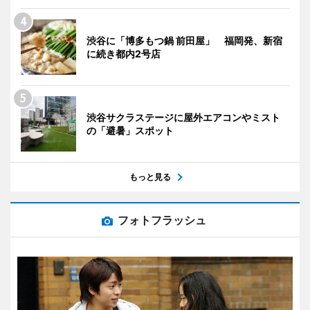
渋谷に「博多もつ鍋 前田屋」 福岡発、新宿
に続き都内2号店
渋谷サクラステージに屋外エアコンやミスト
の「避暑」スポット
もっと見る
フォトフラッシュ