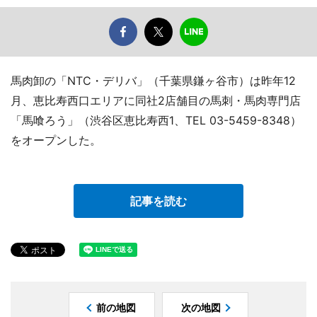
馬肉卸の「NTC・デリバ」（千葉県鎌ヶ谷市）は昨年12
月、恵比寿西口エリアに同社2店舗目の馬刺・馬肉専門店
「馬喰ろう」（渋谷区恵比寿西1、TEL 03-5459-8348）
をオープンした。
記事を読む
前の地図
次の地図