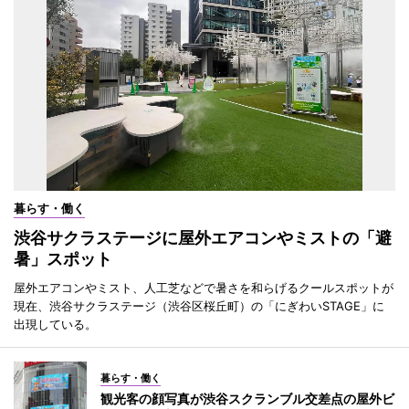
暮らす・働く
渋谷サクラステージに屋外エアコンやミストの「避
暑」スポット
屋外エアコンやミスト、人工芝などで暑さを和らげるクールスポットが
現在、渋谷サクラステージ（渋谷区桜丘町）の「にぎわいSTAGE」に
出現している。
暮らす・働く
観光客の顔写真が渋谷スクランブル交差点の屋外ビ