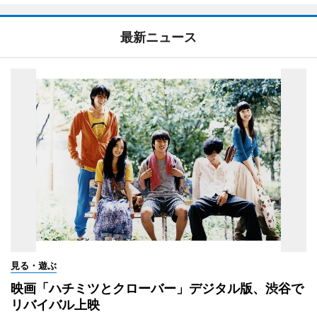
最新ニュース
見る・遊ぶ
映画「ハチミツとクローバー」デジタル版、渋谷で
リバイバル上映