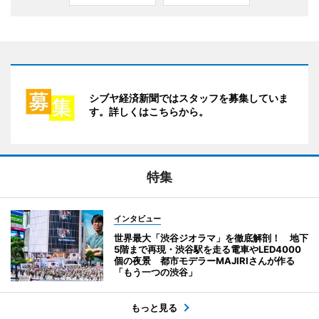
シブヤ経済新聞ではスタッフを募集していま
す。詳しくはこちらから。
特集
インタビュー
世界最大「渋谷ジオラマ」を徹底解剖！ 地下
5階まで再現・渋谷駅を走る電車やLED4000
個の夜景 都市モデラーMAJIRIさんが作る
「もう一つの渋谷」
もっと見る