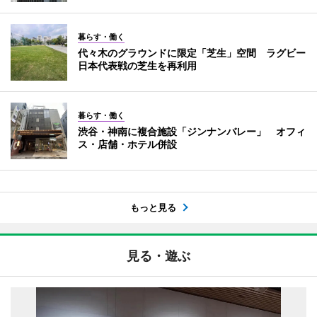
暮らす・働く
代々木のグラウンドに限定「芝生」空間 ラグビー
日本代表戦の芝生を再利用
暮らす・働く
渋谷・神南に複合施設「ジンナンバレー」 オフィ
ス・店舗・ホテル併設
もっと見る
見る・遊ぶ