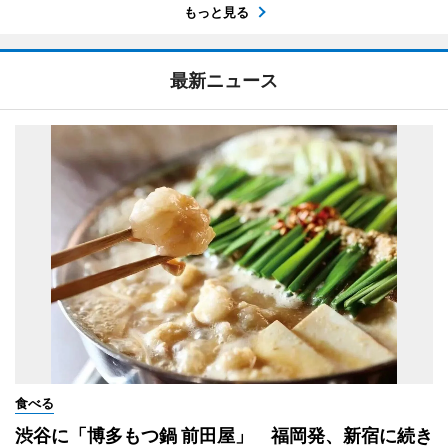
もっと見る
最新ニュース
食べる
渋谷に「博多もつ鍋 前田屋」 福岡発、新宿に続き