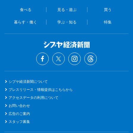
食べる
見る・遊ぶ
買う
暮らす・働く
学ぶ・知る
特集
シブヤ経済新聞について
プレスリリース・情報提供はこちらから
アクセスデータの利用について
お問い合わせ
広告のご案内
スタッフ募集