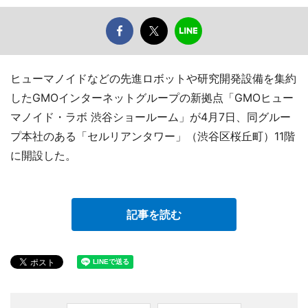
ヒューマノイドなどの先進ロボットや研究開発設備を集約
したGMOインターネットグループの新拠点「GMOヒュー
マノイド・ラボ 渋谷ショールーム」が4月7日、同グルー
プ本社のある「セルリアンタワー」（渋谷区桜丘町）11階
に開設した。
記事を読む