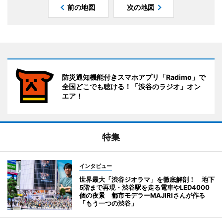
前の地図
次の地図
防災通知機能付きスマホアプリ「Radimo」で
全国どこでも聴ける！「渋谷のラジオ」オン
エア！
特集
インタビュー
世界最大「渋谷ジオラマ」を徹底解剖！ 地下
5階まで再現・渋谷駅を走る電車やLED4000
個の夜景 都市モデラーMAJIRIさんが作る
「もう一つの渋谷」