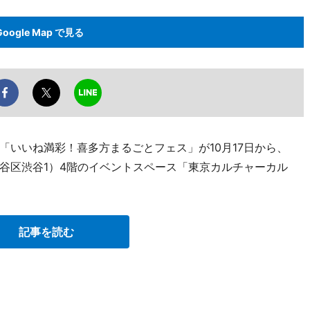
Google Map で見る
「いいね満彩！喜多方まるごとフェス」が10月17日から、
（渋谷区渋谷1）4階のイベントスペース「東京カルチャーカル
記事を読む