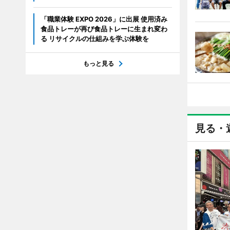
「職業体験 EXPO 2026」に出展 使用済み
食品トレーが再び食品トレーに生まれ変わ
る リサイクルの仕組みを学ぶ体験を
もっと見る
見る・