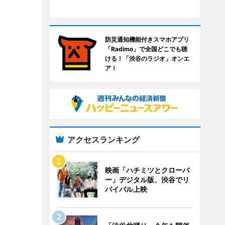
防災通知機能付きスマホアプリ
「Radimo」で全国どこでも聴
ける！「渋谷のラジオ」オンエ
ア！
アクセスランキング
映画「ハチミツとクローバ
ー」デジタル版、渋谷でリ
バイバル上映