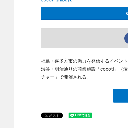
福島・喜多方市の魅力を発信するイベント
渋谷・明治通りの商業施設「cocoti」
チャー」で開催される。